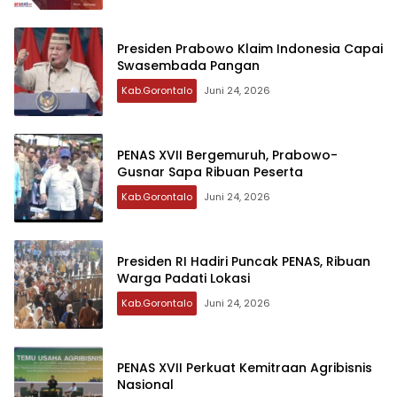
Presiden Prabowo Klaim Indonesia Capai
Swasembada Pangan
Kab.Gorontalo
Juni 24, 2026
PENAS XVII Bergemuruh, Prabowo-
Gusnar Sapa Ribuan Peserta
Kab.Gorontalo
Juni 24, 2026
Presiden RI Hadiri Puncak PENAS, Ribuan
Warga Padati Lokasi
Kab.Gorontalo
Juni 24, 2026
PENAS XVII Perkuat Kemitraan Agribisnis
Nasional