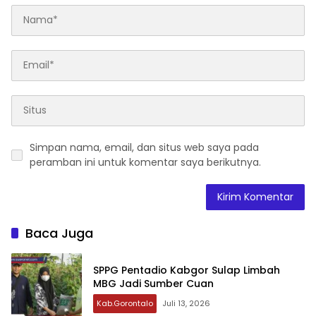
Simpan nama, email, dan situs web saya pada
peramban ini untuk komentar saya berikutnya.
Baca Juga
‎SPPG Pentadio Kabgor Sulap Limbah
MBG Jadi Sumber Cuan ‎‎
Kab.Gorontalo
Juli 13, 2026