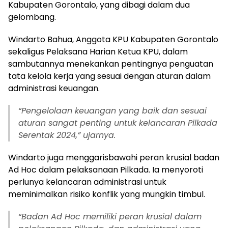
Kabupaten Gorontalo, yang dibagi dalam dua
gelombang.
Windarto Bahua, Anggota KPU Kabupaten Gorontalo
sekaligus Pelaksana Harian Ketua KPU, dalam
sambutannya menekankan pentingnya penguatan
tata kelola kerja yang sesuai dengan aturan dalam
administrasi keuangan.
“Pengelolaan keuangan yang baik dan sesuai
aturan sangat penting untuk kelancaran Pilkada
Serentak 2024,” ujarnya.
Windarto juga menggarisbawahi peran krusial badan
Ad Hoc dalam pelaksanaan Pilkada. Ia menyoroti
perlunya kelancaran administrasi untuk
meminimalkan risiko konflik yang mungkin timbul.
“Badan Ad Hoc memiliki peran krusial dalam