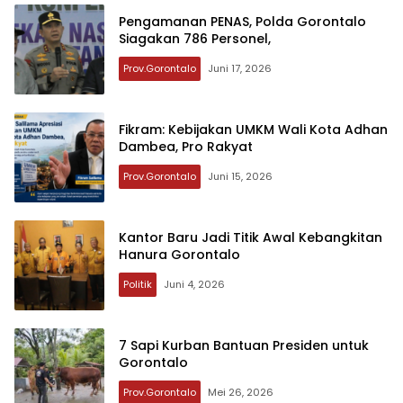
Pengamanan PENAS, Polda Gorontalo
Siagakan 786 Personel,
Prov.Gorontalo
Juni 17, 2026
Fikram: Kebijakan UMKM Wali Kota Adhan
Dambea, Pro Rakyat
Prov.Gorontalo
Juni 15, 2026
Kantor Baru Jadi Titik Awal Kebangkitan
Hanura Gorontalo
Politik
Juni 4, 2026
7 Sapi Kurban Bantuan Presiden untuk
Gorontalo
Prov.Gorontalo
Mei 26, 2026