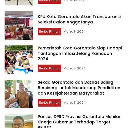
KPU Kota Gorontalo Akan Transparansi
Seleksi Calon Anggotanya
Berita Pilihan
Maret 9, 2024
Pemerintah Kota Gorontalo Siap Hadapi
Tantangan Inflasi Jelang Ramadan
2024
Berita Pilihan
Maret 5, 2024
Sekda Gorontalo dan Baznas Saling
Bersinergi untuk Mendorong Pendidikan
dan Kesejahteraan Masyarakat
Berita Pilihan
Maret 5, 2024
Pansus DPRD Provinsi Gorontalo Menilai
Kinerja Gubernur Terhadap Target
RPJMD