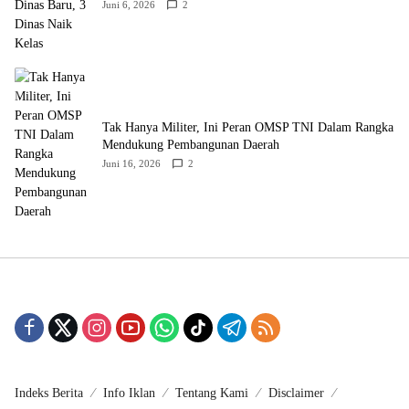
Juni 6, 2026
2
‎Tak Hanya Militer, Ini Peran OMSP TNI Dalam Rangka
Mendukung Pembangunan Daerah
Juni 16, 2026
2
Indeks Berita
Info Iklan
Tentang Kami
Disclaimer