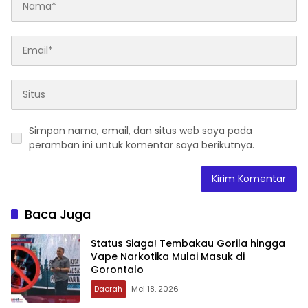
Simpan nama, email, dan situs web saya pada
peramban ini untuk komentar saya berikutnya.
Baca Juga
‎Status Siaga! Tembakau Gorila hingga
Vape Narkotika Mulai Masuk di
Gorontalo
Daerah
Mei 18, 2026