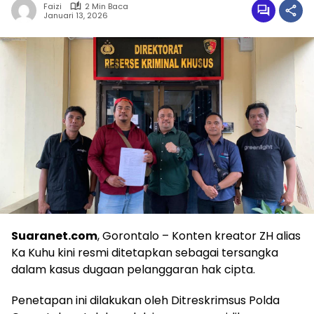
Faizi
2 Min Baca
Januari 13, 2026
Suaranet.com
, Gorontalo – Konten kreator ZH alias
Ka Kuhu kini resmi ditetapkan sebagai tersangka
dalam kasus dugaan pelanggaran hak cipta.
Penetapan ini dilakukan oleh Ditreskrimsus Polda