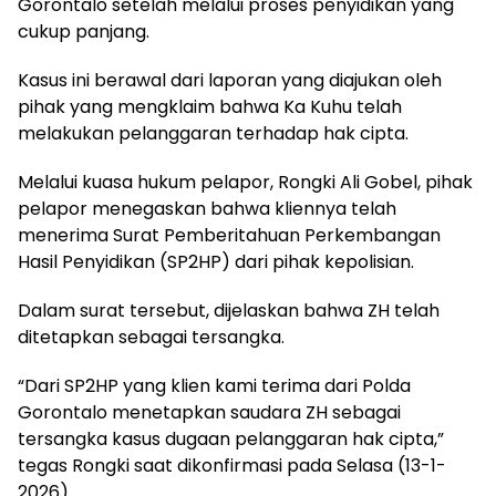
Gorontalo setelah melalui proses penyidikan yang
cukup panjang.
Kasus ini berawal dari laporan yang diajukan oleh
pihak yang mengklaim bahwa Ka Kuhu telah
melakukan pelanggaran terhadap hak cipta.
Melalui kuasa hukum pelapor, Rongki Ali Gobel, pihak
pelapor menegaskan bahwa kliennya telah
menerima Surat Pemberitahuan Perkembangan
Hasil Penyidikan (SP2HP) dari pihak kepolisian.
Dalam surat tersebut, dijelaskan bahwa ZH telah
ditetapkan sebagai tersangka.
“Dari SP2HP yang klien kami terima dari Polda
Gorontalo menetapkan saudara ZH sebagai
tersangka kasus dugaan pelanggaran hak cipta,”
tegas Rongki saat dikonfirmasi pada Selasa (13-1-
2026).