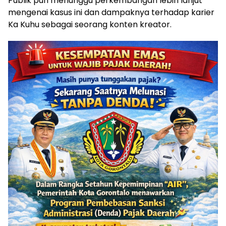
Publik pun menunggu perkembangan lebih lanjut
mengenai kasus ini dan dampaknya terhadap karier
Ka Kuhu sebagai seorang konten kreator.