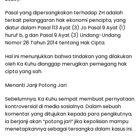
Pasal yang dipersangkakan terhadap ZH adalah
terkait pelanggaran hak ekonomi pencipta, yang
diatur dalam Pasal 113 Ayat (3) Jo Pasal 9 Ayat (1)
huruf b, g dan Pasal 9 Ayat (3) Undang-Undang
Nomor 28 Tahun 2014 tentang Hak Cipta.
Hal ini menunjukkan bahwa tindakan yang dilakukan
oleh Ka Kuhu dianggap merugikan pemegang hak
cipta yang sah.
Menanti Janji Potong Jari
Sebelumnya, Ka Kuhu sempat membuat pernyataan
kontroversial di media sosialnya. Dalam sebuah
komentar yang ditujukan kepada para pengikutnya,
ia berjanji akan “potong jari” jika kepolisian mampu
menetapkannya sebagai tersangka dalam kasus ini.