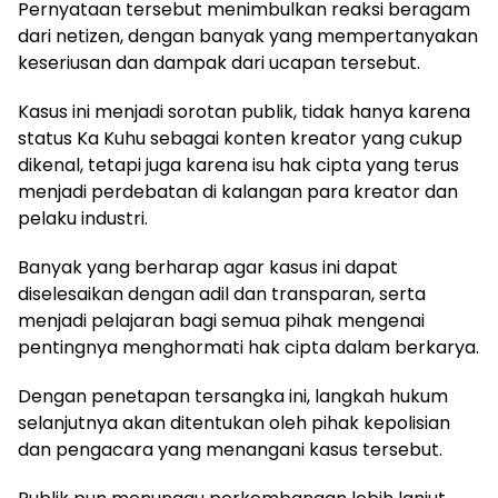
Pernyataan tersebut menimbulkan reaksi beragam
dari netizen, dengan banyak yang mempertanyakan
keseriusan dan dampak dari ucapan tersebut.
Kasus ini menjadi sorotan publik, tidak hanya karena
status Ka Kuhu sebagai konten kreator yang cukup
dikenal, tetapi juga karena isu hak cipta yang terus
menjadi perdebatan di kalangan para kreator dan
pelaku industri.
Banyak yang berharap agar kasus ini dapat
diselesaikan dengan adil dan transparan, serta
menjadi pelajaran bagi semua pihak mengenai
pentingnya menghormati hak cipta dalam berkarya.
Dengan penetapan tersangka ini, langkah hukum
selanjutnya akan ditentukan oleh pihak kepolisian
dan pengacara yang menangani kasus tersebut.