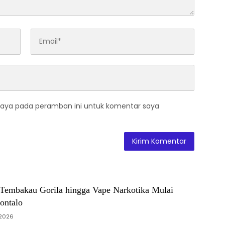
saya pada peramban ini untuk komentar saya
! Tembakau Gorila hingga Vape Narkotika Mulai
ontalo
 2026