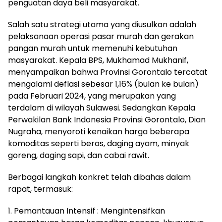
penguatan daya beli masyarakat.
Salah satu strategi utama yang diusulkan adalah
pelaksanaan operasi pasar murah dan gerakan
pangan murah untuk memenuhi kebutuhan
masyarakat. Kepala BPS, Mukhamad Mukhanif,
menyampaikan bahwa Provinsi Gorontalo tercatat
mengalami deflasi sebesar 1,16% (bulan ke bulan)
pada Februari 2024, yang merupakan yang
terdalam di wilayah Sulawesi. Sedangkan Kepala
Perwakilan Bank Indonesia Provinsi Gorontalo, Dian
Nugraha, menyoroti kenaikan harga beberapa
komoditas seperti beras, daging ayam, minyak
goreng, daging sapi, dan cabai rawit.
Berbagai langkah konkret telah dibahas dalam
rapat, termasuk:
1. Pemantauan Intensif : Mengintensifkan