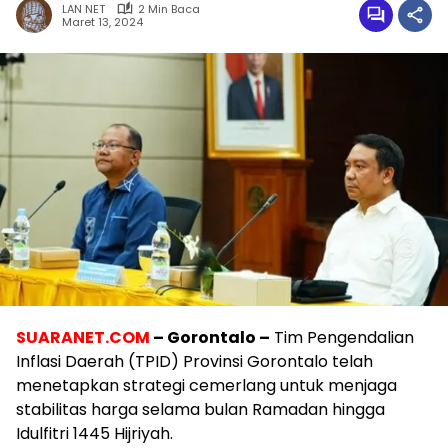
LAN NET
2 Min Baca
Maret 13, 2024
SUARANET.COM
– Gorontalo –
Tim Pengendalian
Inflasi Daerah (TPID) Provinsi Gorontalo telah
menetapkan strategi cemerlang untuk menjaga
stabilitas harga selama bulan Ramadan hingga
Idulfitri 1445 Hijriyah.