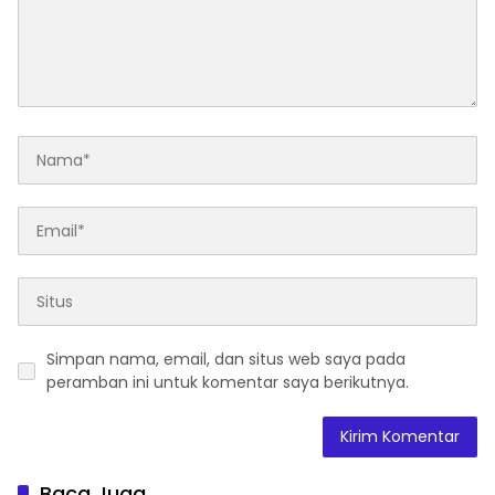
Simpan nama, email, dan situs web saya pada
peramban ini untuk komentar saya berikutnya.
Baca Juga