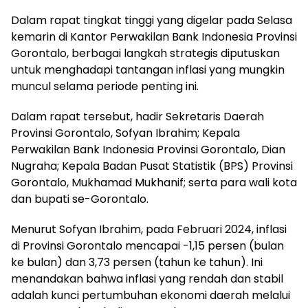
Dalam rapat tingkat tinggi yang digelar pada Selasa
kemarin di Kantor Perwakilan Bank Indonesia Provinsi
Gorontalo, berbagai langkah strategis diputuskan
untuk menghadapi tantangan inflasi yang mungkin
muncul selama periode penting ini.
Dalam rapat tersebut, hadir Sekretaris Daerah
Provinsi Gorontalo, Sofyan Ibrahim; Kepala
Perwakilan Bank Indonesia Provinsi Gorontalo, Dian
Nugraha; Kepala Badan Pusat Statistik (BPS) Provinsi
Gorontalo, Mukhamad Mukhanif; serta para wali kota
dan bupati se-Gorontalo.
Menurut Sofyan Ibrahim, pada Februari 2024, inflasi
di Provinsi Gorontalo mencapai -1,15 persen (bulan
ke bulan) dan 3,73 persen (tahun ke tahun). Ini
menandakan bahwa inflasi yang rendah dan stabil
adalah kunci pertumbuhan ekonomi daerah melalui