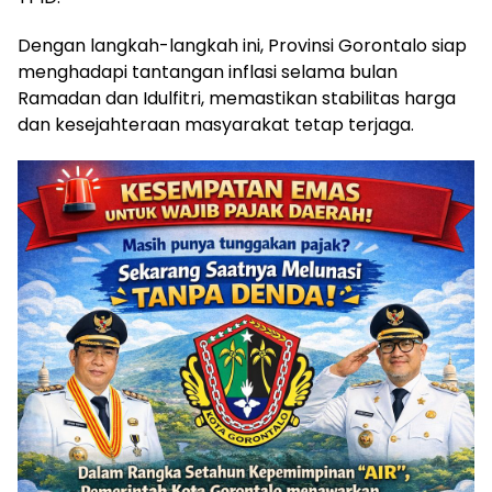
Dengan langkah-langkah ini, Provinsi Gorontalo siap
menghadapi tantangan inflasi selama bulan
Ramadan dan Idulfitri, memastikan stabilitas harga
dan kesejahteraan masyarakat tetap terjaga.