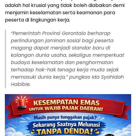
adalah hal krusial yang tidak boleh diabaikan demi
menjamin keselamatan serta keamanan para
peserta di lingkungan kerja.‎‎
“Pemerintah Provinsi Gorontalo berharap
perlindungan jaminan sosial bagi peserta
magang dapat menjadi standar baru di
kalangan dunia usaha, sekaligus memperkuat
budaya keselamatan dan penghormatan
terhadap hak-hak tenaga kerja muda sejak
memasuki dunia kerja,” pungkas Ida Syahidah
Habibie.‎‎