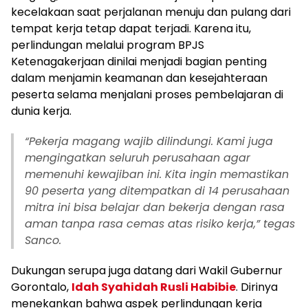
kecelakaan saat perjalanan menuju dan pulang dari
tempat kerja tetap dapat terjadi. Karena itu,
perlindungan melalui program BPJS
Ketenagakerjaan dinilai menjadi bagian penting
dalam menjamin keamanan dan kesejahteraan
peserta selama menjalani proses pembelajaran di
dunia kerja.‎‎
“Pekerja magang wajib dilindungi. Kami juga
mengingatkan seluruh perusahaan agar
memenuhi kewajiban ini. Kita ingin memastikan
90 peserta yang ditempatkan di 14 perusahaan
mitra ini bisa belajar dan bekerja dengan rasa
aman tanpa rasa cemas atas risiko kerja,” tegas
Sanco.‎‎
Dukungan serupa juga datang dari Wakil Gubernur
Gorontalo,
Idah Syahidah Rusli Habibie
. Dirinya
menekankan bahwa aspek perlindungan kerja