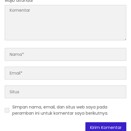
wajib ditandai
*
Simpan nama, email, dan situs web saya pada
peramban ini untuk komentar saya berikutnya.