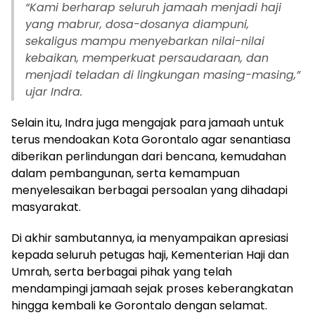
“Kami berharap seluruh jamaah menjadi haji
yang mabrur, dosa-dosanya diampuni,
sekaligus mampu menyebarkan nilai-nilai
kebaikan, memperkuat persaudaraan, dan
menjadi teladan di lingkungan masing-masing,”
ujar Indra.
‎‎Selain itu, Indra juga mengajak para jamaah untuk
terus mendoakan Kota Gorontalo agar senantiasa
diberikan perlindungan dari bencana, kemudahan
dalam pembangunan, serta kemampuan
menyelesaikan berbagai persoalan yang dihadapi
masyarakat.‎‎
Di akhir sambutannya, ia menyampaikan apresiasi
kepada seluruh petugas haji, Kementerian Haji dan
Umrah, serta berbagai pihak yang telah
mendampingi jamaah sejak proses keberangkatan
hingga kembali ke Gorontalo dengan selamat.