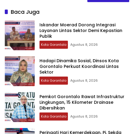
Baca Juga
Iskandar Moerad Dorong Integrasi
Layanan Lintas Sektor Demi Kepastian
Publik
Kota Gorontalo
Agustus 8, 2026
Hadapi Dinamika Sosial, Dinsos Kota
Gorontalo Perkuat Koordinasi Lintas
Sektor
Kota Gorontalo
Agustus 8, 2026
Pemkot Gorontalo Rawat Infrastruktur
Lingkungan, 15 Kilometer Drainase
Dibersihkan
Kota Gorontalo
Agustus 8, 2026
Peringati Hari Kemerdekaan, Pj. Sekda