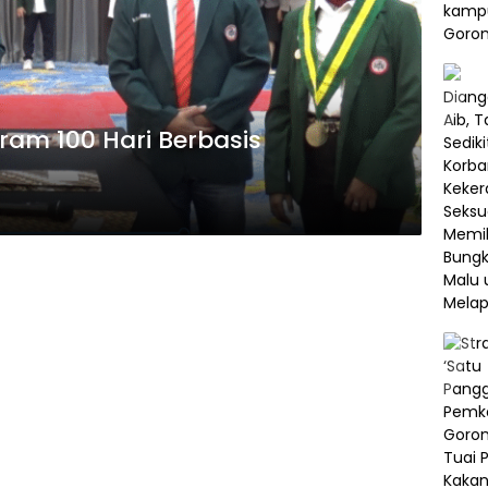
gram 100 Hari Berbasis