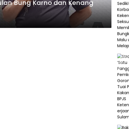
Bulan Bung Karno dan Kenang