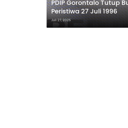
PDIP Gorontalo Tutup 
Peristiwa 27 Juli 1996
Juli 27, 2025