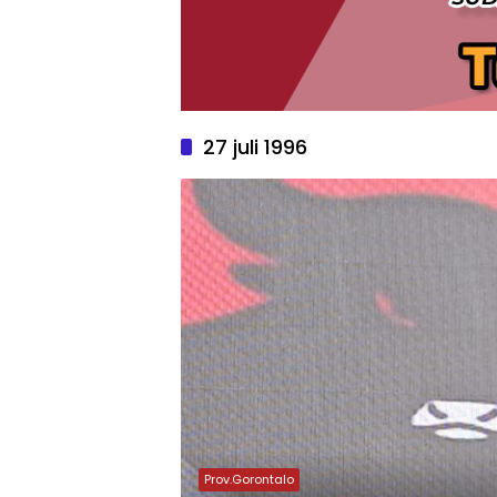
27 juli 1996
Prov.Gorontalo