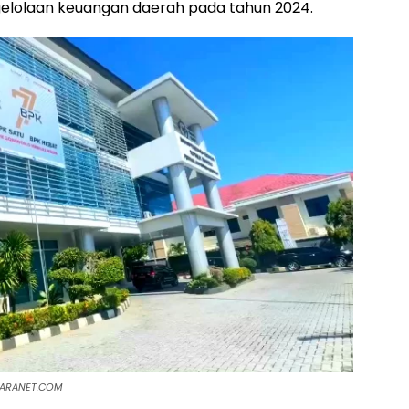
elolaan keuangan daerah pada tahun 2024.
SUARANET.COM