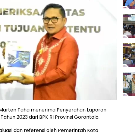
 Marten Taha menerima Penyerahan Laporan
Tahun 2023 dari BPK RI Provinsi Gorontalo.
luasi dan referensi oleh Pemerintah Kota