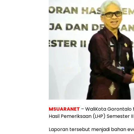
MSUARANET
– WaliKota Gorontalo
Hasil Pemeriksaan (LHP) Semester II 
Laporan tersebut menjadi bahan eva