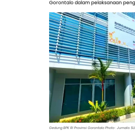
Gorontalo dalam pelaksanaan peng
Gedung BPK RI Provinsi Gorontalo Photo : Jurnalis 