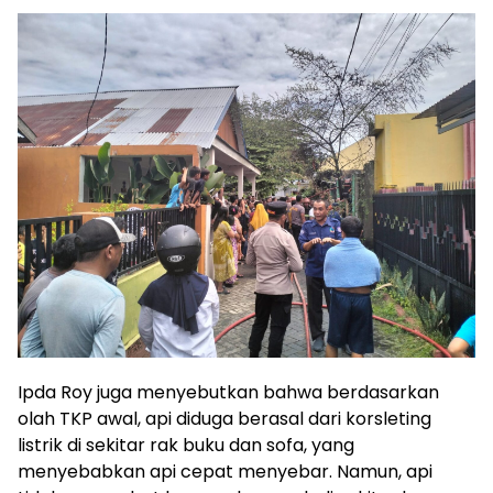
Ipda Roy juga menyebutkan bahwa berdasarkan
olah TKP awal, api diduga berasal dari korsleting
listrik di sekitar rak buku dan sofa, yang
menyebabkan api cepat menyebar. Namun, api