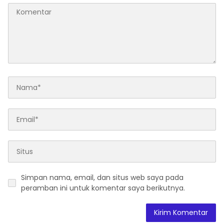
Simpan nama, email, dan situs web saya pada
peramban ini untuk komentar saya berikutnya.