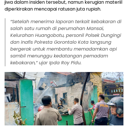
jiwa dalam insiden tersebut, namun kerugian materiil
diperkirakan mencapai ratusan juta rupiah.
“Setelah menerima laporan terkait kebakaran di
salah satu rumah di perumahan Mansai,
Kelurahan Huangobotu, personil Polsek Dungingi
dan inafis Polresta Gorontalo Kota langsung
bergerak untuk membantu memadamkan api
sambil menunggu kedatangan pemadam
kebakaran,” ujar Ipda Roy Pidu.