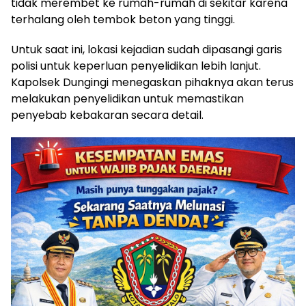
tidak merembet ke rumah-rumah di sekitar karena
terhalang oleh tembok beton yang tinggi.
Untuk saat ini, lokasi kejadian sudah dipasangi garis
polisi untuk keperluan penyelidikan lebih lanjut.
Kapolsek Dungingi menegaskan pihaknya akan terus
melakukan penyelidikan untuk memastikan
penyebab kebakaran secara detail.