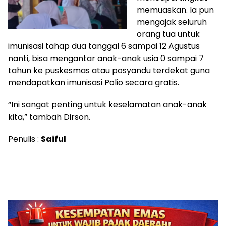
memuaskan. Ia pun
mengajak seluruh
orang tua untuk
imunisasi tahap dua tanggal 6 sampai 12 Agustus
nanti, bisa mengantar anak-anak usia 0 sampai 7
tahun ke puskesmas atau posyandu terdekat guna
mendapatkan imunisasi Polio secara gratis.
“Ini sangat penting untuk keselamatan anak-anak
kita,” tambah Dirson.
Penulis :
Saiful