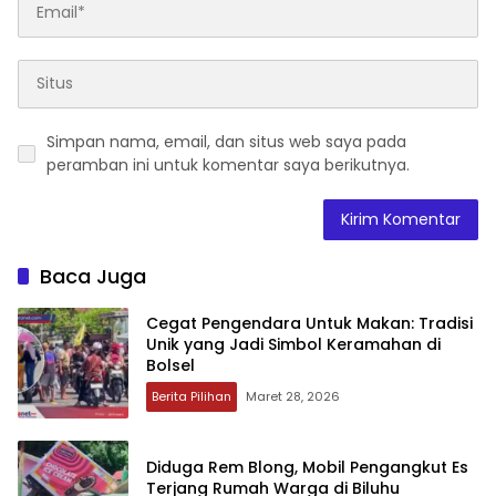
Simpan nama, email, dan situs web saya pada
peramban ini untuk komentar saya berikutnya.
Baca Juga
‎Cegat Pengendara Untuk Makan: Tradisi
Unik yang Jadi Simbol Keramahan di
Bolsel
Berita Pilihan
Maret 28, 2026
Diduga Rem Blong, Mobil Pengangkut Es
Terjang Rumah Warga di Biluhu