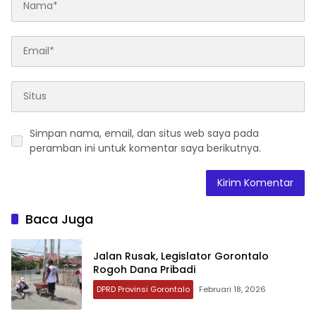
Simpan nama, email, dan situs web saya pada
peramban ini untuk komentar saya berikutnya.
Baca Juga
Jalan Rusak, Legislator Gorontalo
Rogoh Dana Pribadi
DPRD Provinsi Gorontalo
Februari 18, 2026