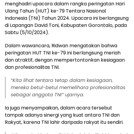
menghadiri upacara dalam rangka peringatan Hari
Ulang Tahun (HUT) ke-79 Tentara Nasional
Indonesia (TNI) Tahun 2024. Upacara ini berlangsung
di Lapangan David Toni, Kabupaten Gorontalo, pada
Sabtu (5/10/2024).
Dalam wawancara, Ridwan mengatakan bahwa
peringatan HUT TNI ke-79 ini berlangsung meriah
dan atraktif, dengan mempertontonkan kesiagaan
dan profesionalitas TNI.
“Kita lihat tentara tetap dalam kesiagaan,
mereka betul-betul memelihara profesionalitas
sebagai anggota TNI” ujarnya.
Ia juga menyampaikan, dalam acara tersebut
tampak adanya sinergi yang kuat antara TNI dan
Rakyat, karena TNI lahir daripada rakyat itu sendiri.