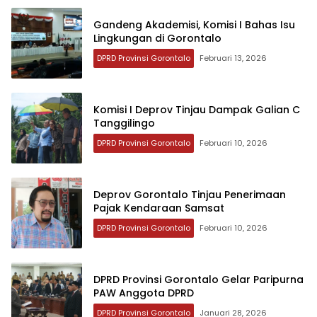
Gandeng Akademisi, Komisi I Bahas Isu
Lingkungan di Gorontalo
DPRD Provinsi Gorontalo
Februari 13, 2026
Komisi I Deprov Tinjau Dampak Galian C
Tanggilingo
DPRD Provinsi Gorontalo
Februari 10, 2026
Deprov Gorontalo Tinjau Penerimaan
Pajak Kendaraan Samsat
DPRD Provinsi Gorontalo
Februari 10, 2026
DPRD Provinsi Gorontalo Gelar Paripurna
PAW Anggota DPRD
DPRD Provinsi Gorontalo
Januari 28, 2026