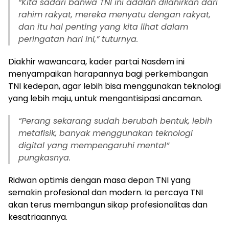
“Kita sadari bahwa TNI ini adalah dilahirkan dari
rahim rakyat, mereka menyatu dengan rakyat,
dan itu hal penting yang kita lihat dalam
peringatan hari ini,” tuturnya.
Diakhir wawancara, kader partai Nasdem ini
menyampaikan harapannya bagi perkembangan
TNI kedepan, agar lebih bisa menggunakan teknologi
yang lebih maju, untuk mengantisipasi ancaman.
“Perang sekarang sudah berubah bentuk, lebih
metafisik, banyak menggunakan teknologi
digital yang mempengaruhi mental”
pungkasnya.
Ridwan optimis dengan masa depan TNI yang
semakin profesional dan modern. Ia percaya TNI
akan terus membangun sikap profesionalitas dan
kesatriaannya.