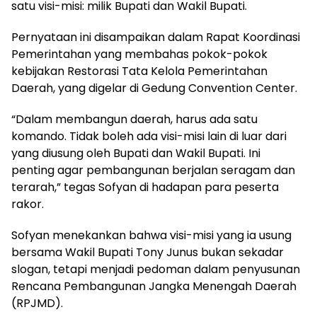
satu visi-misi: milik Bupati dan Wakil Bupati.
Pernyataan ini disampaikan dalam Rapat Koordinasi
Pemerintahan yang membahas pokok-pokok
kebijakan Restorasi Tata Kelola Pemerintahan
Daerah, yang digelar di Gedung Convention Center.
“Dalam membangun daerah, harus ada satu
komando. Tidak boleh ada visi-misi lain di luar dari
yang diusung oleh Bupati dan Wakil Bupati. Ini
penting agar pembangunan berjalan seragam dan
terarah,” tegas Sofyan di hadapan para peserta
rakor.
Sofyan menekankan bahwa visi-misi yang ia usung
bersama Wakil Bupati Tony Junus bukan sekadar
slogan, tetapi menjadi pedoman dalam penyusunan
Rencana Pembangunan Jangka Menengah Daerah
(RPJMD).