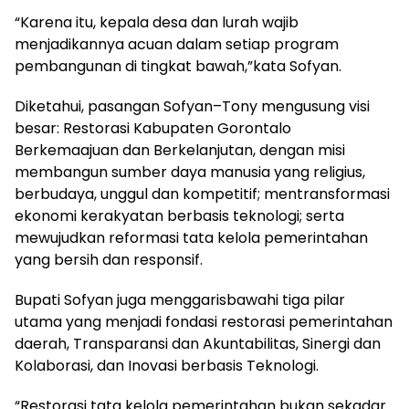
“Karena itu, kepala desa dan lurah wajib
menjadikannya acuan dalam setiap program
pembangunan di tingkat bawah,”kata Sofyan.
Diketahui, pasangan Sofyan–Tony mengusung visi
besar: Restorasi Kabupaten Gorontalo
Berkemaajuan dan Berkelanjutan, dengan misi
membangun sumber daya manusia yang religius,
berbudaya, unggul dan kompetitif; mentransformasi
ekonomi kerakyatan berbasis teknologi; serta
mewujudkan reformasi tata kelola pemerintahan
yang bersih dan responsif.
Bupati Sofyan juga menggarisbawahi tiga pilar
utama yang menjadi fondasi restorasi pemerintahan
daerah, Transparansi dan Akuntabilitas, Sinergi dan
Kolaborasi, dan Inovasi berbasis Teknologi.
“Restorasi tata kelola pemerintahan bukan sekadar