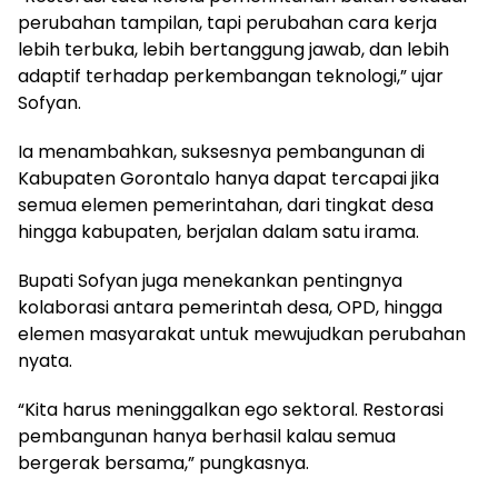
perubahan tampilan, tapi perubahan cara kerja
lebih terbuka, lebih bertanggung jawab, dan lebih
adaptif terhadap perkembangan teknologi,” ujar
Sofyan.
Ia menambahkan, suksesnya pembangunan di
Kabupaten Gorontalo hanya dapat tercapai jika
semua elemen pemerintahan, dari tingkat desa
hingga kabupaten, berjalan dalam satu irama.
Bupati Sofyan juga menekankan pentingnya
kolaborasi antara pemerintah desa, OPD, hingga
elemen masyarakat untuk mewujudkan perubahan
nyata.
“Kita harus meninggalkan ego sektoral. Restorasi
pembangunan hanya berhasil kalau semua
bergerak bersama,” pungkasnya.