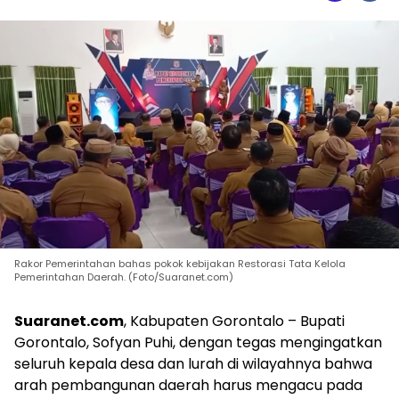
Rakor Pemerintahan bahas pokok kebijakan Restorasi Tata Kelola
Pemerintahan Daerah. (Foto/Suaranet.com)
Suaranet.com
, Kabupaten Gorontalo – Bupati
Gorontalo, Sofyan Puhi, dengan tegas mengingatkan
seluruh kepala desa dan lurah di wilayahnya bahwa
arah pembangunan daerah harus mengacu pada