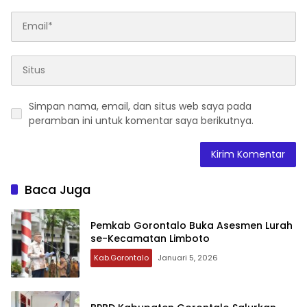
Simpan nama, email, dan situs web saya pada
peramban ini untuk komentar saya berikutnya.
Baca Juga
Pemkab Gorontalo Buka Asesmen Lurah
se-Kecamatan Limboto
Kab.Gorontalo
Januari 5, 2026