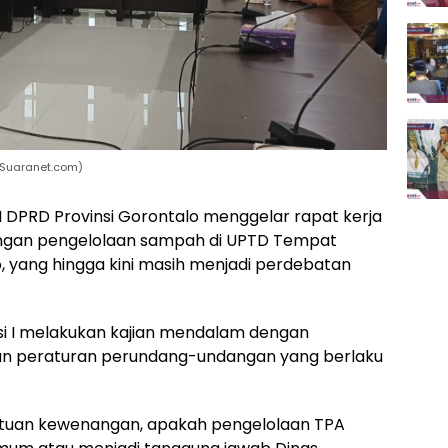
/Suaranet.com)
 I DPRD Provinsi Gorontalo menggelar rapat kerja
gan pengelolaan sampah di UPTD Tempat
 yang hingga kini masih menjadi perdebatan
i I melakukan kajian mendalam dengan
n peraturan perundang-undangan yang berlaku
ntuan kewenangan, apakah pengelolaan TPA