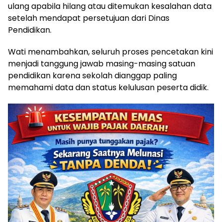
ulang apabila hilang atau ditemukan kesalahan data
setelah mendapat persetujuan dari Dinas
Pendidikan.
Wati menambahkan, seluruh proses pencetakan kini
menjadi tanggung jawab masing-masing satuan
pendidikan karena sekolah dianggap paling
memahami data dan status kelulusan peserta didik.