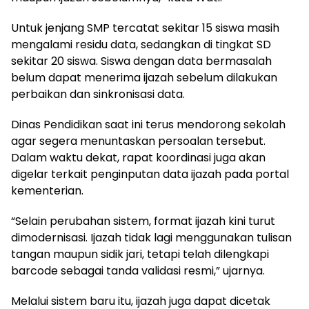
Untuk jenjang SMP tercatat sekitar 15 siswa masih
mengalami residu data, sedangkan di tingkat SD
sekitar 20 siswa. Siswa dengan data bermasalah
belum dapat menerima ijazah sebelum dilakukan
perbaikan dan sinkronisasi data.
Dinas Pendidikan saat ini terus mendorong sekolah
agar segera menuntaskan persoalan tersebut.
Dalam waktu dekat, rapat koordinasi juga akan
digelar terkait penginputan data ijazah pada portal
kementerian.
“Selain perubahan sistem, format ijazah kini turut
dimodernisasi. Ijazah tidak lagi menggunakan tulisan
tangan maupun sidik jari, tetapi telah dilengkapi
barcode sebagai tanda validasi resmi,” ujarnya.
Melalui sistem baru itu, ijazah juga dapat dicetak