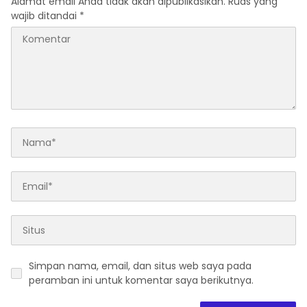
Alamat email Anda tidak akan dipublikasikan.
Ruas yang
wajib ditandai
*
Simpan nama, email, dan situs web saya pada
peramban ini untuk komentar saya berikutnya.