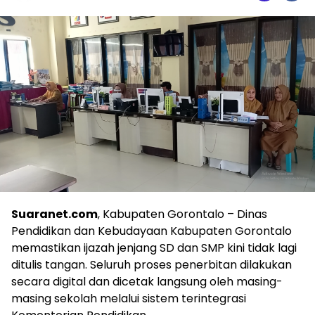
Suaranet.com
, Kabupaten Gorontalo – Dinas
Pendidikan dan Kebudayaan Kabupaten Gorontalo
memastikan ijazah jenjang SD dan SMP kini tidak lagi
ditulis tangan. Seluruh proses penerbitan dilakukan
secara digital dan dicetak langsung oleh masing-
masing sekolah melalui sistem terintegrasi