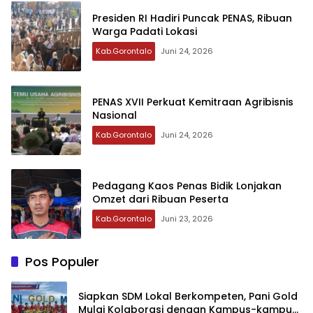
Presiden RI Hadiri Puncak PENAS, Ribuan
Warga Padati Lokasi
Kab.Gorontalo
Juni 24, 2026
PENAS XVII Perkuat Kemitraan Agribisnis
Nasional
Kab.Gorontalo
Juni 24, 2026
Pedagang Kaos Penas Bidik Lonjakan
Omzet dari Ribuan Peserta
Kab.Gorontalo
Juni 23, 2026
Pos Populer
‎Siapkan SDM Lokal Berkompeten, Pani Gold
Mulai Kolaborasi dengan Kampus-kampus