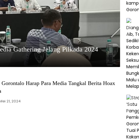
dia Gathering Jelang Pilkada 2024
 Gorontalo Harap Para Media Tangkal Berita Hoax
a
Mei 21, 2024