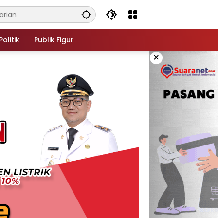
Politik
Publik Figur
×