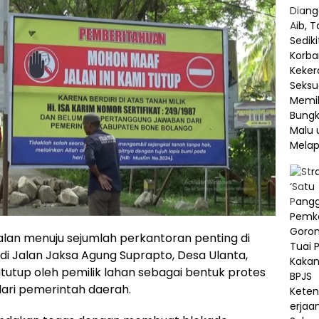
jalan menuju sejumlah perkantoran penting di
i Jalan Jaksa Agung Suprapto, Desa Ulanta,
tutup oleh pemilik lahan sebagai bentuk protes
ari pemerintah daerah.