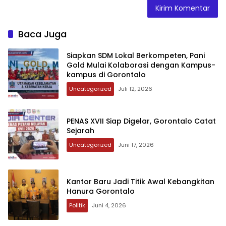
Baca Juga
‎Siapkan SDM Lokal Berkompeten, Pani
Gold Mulai Kolaborasi dengan Kampus-
kampus di Gorontalo
Uncategorized
Juli 12, 2026
‎PENAS XVII Siap Digelar, Gorontalo Catat
Sejarah
Uncategorized
Juni 17, 2026
Kantor Baru Jadi Titik Awal Kebangkitan
Hanura Gorontalo
Politik
Juni 4, 2026