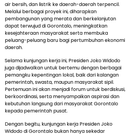
air bersih, dan listrik ke daerah-daerah terpencil.
Melalui berbagai proyek ini, diharapkan
pembangunan yang merata dan berkelanjutan
dapat terwujud di Gorontalo, meningkatkan
kesejahteraan masyarakat serta membuka
peluang-peluang baru bagi pertumbuhan ekonomi
daerah.
Selama kunjungan kerja ini, Presiden Joko Widodo
juga dijadwalkan untuk bertemu dengan berbagai
pemangku kepentingan lokal, baik dari kalangan
pemerintah, swasta, maupun masyarakat sipil.
Pertemuan ini akan menjadi forum untuk berdiskusi,
berkoordinasi, serta menyampaikan aspirasi dan
kebutuhan langsung dari masyarakat Gorontalo
kepada pemerintah pusat.
Dengan begitu, kunjungan kerja Presiden Joko
Widodo di Gorontalo bukan hanya sekedar