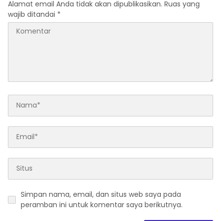
Alamat email Anda tidak akan dipublikasikan.
Ruas yang
wajib ditandai
*
Simpan nama, email, dan situs web saya pada
peramban ini untuk komentar saya berikutnya.