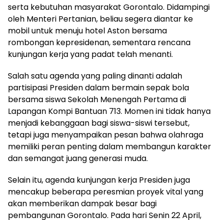
serta kebutuhan masyarakat Gorontalo. Didampingi
oleh Menteri Pertanian, beliau segera diantar ke
mobil untuk menuju hotel Aston bersama
rombongan kepresidenan, sementara rencana
kunjungan kerja yang padat telah menanti.
Salah satu agenda yang paling dinanti adalah
partisipasi Presiden dalam bermain sepak bola
bersama siswa Sekolah Menengah Pertama di
Lapangan Kompi Bantuan 713. Momen ini tidak hanya
menjadi kebanggaan bagi siswa-siswi tersebut,
tetapi juga menyampaikan pesan bahwa olahraga
memiliki peran penting dalam membangun karakter
dan semangat juang generasi muda.
Selain itu, agenda kunjungan kerja Presiden juga
mencakup beberapa peresmian proyek vital yang
akan memberikan dampak besar bagi
pembangunan Gorontalo. Pada hari Senin 22 April,