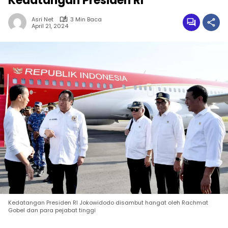
Kedatangan Presiden RI
Asri Net
3 Min Baca
April 21, 2024
Kedatangan Presiden RI Jokowidodo disambut hangat oleh Rachmat
Gobel dan para pejabat tinggi