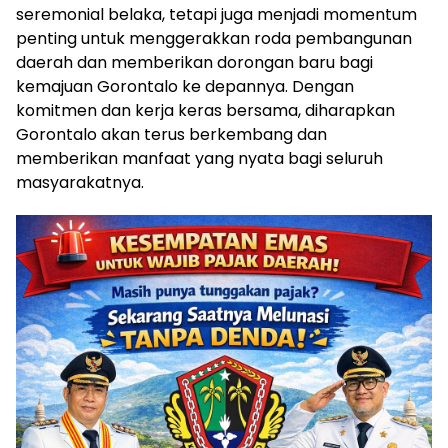
seremonial belaka, tetapi juga menjadi momentum
penting untuk menggerakkan roda pembangunan
daerah dan memberikan dorongan baru bagi
kemajuan Gorontalo ke depannya. Dengan
komitmen dan kerja keras bersama, diharapkan
Gorontalo akan terus berkembang dan
memberikan manfaat yang nyata bagi seluruh
masyarakatnya.