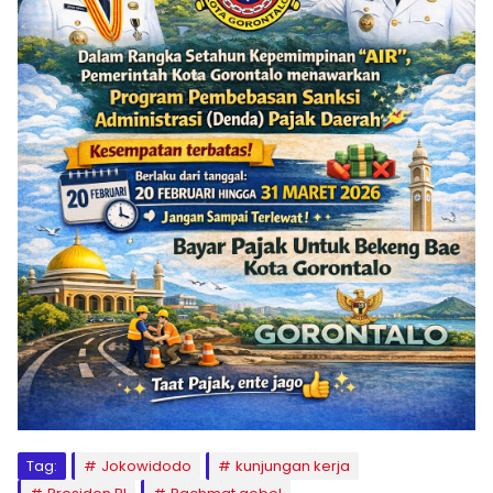
Tag:
Jokowidodo
kunjungan kerja