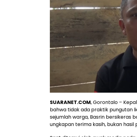
SUARANET.COM
, Gorontalo – Kepa
bahwa tidak ada praktik pungutan li
sejumlah warga, Basrin bersikeras
ungkapan terima kasih, bukan hasil