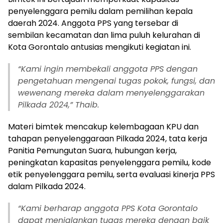
penyelenggara pemilu dalam pemilihan kepala
daerah 2024. Anggota PPS yang tersebar di
sembilan kecamatan dan lima puluh kelurahan di
Kota Gorontalo antusias mengikuti kegiatan ini.
“Kami ingin membekali anggota PPS dengan
pengetahuan mengenai tugas pokok, fungsi, dan
wewenang mereka dalam menyelenggarakan
Pilkada 2024,” Thaib.
Materi bimtek mencakup kelembagaan KPU dan
tahapan penyelenggaraan Pilkada 2024, tata kerja
Panitia Pemungutan Suara, hubungan kerja,
peningkatan kapasitas penyelenggara pemilu, kode
etik penyelenggara pemilu, serta evaluasi kinerja PPS
dalam Pilkada 2024.
“Kami berharap anggota PPS Kota Gorontalo
dapat menjalankan tugas mereka dengan baik