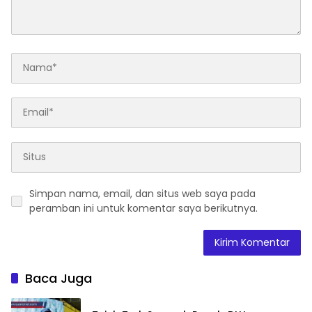
Simpan nama, email, dan situs web saya pada
peramban ini untuk komentar saya berikutnya.
Baca Juga