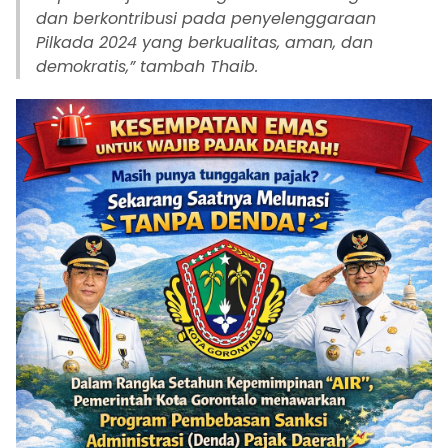
dan berkontribusi pada penyelenggaraan
Pilkada 2024 yang berkualitas, aman, dan
demokratis,” tambah Thaib.