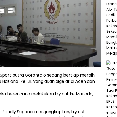
Sport putra Gorontalo sedang bersiap meraih
 Nasional ke-21, yang akan digelar di Aceh dan
reka berencana melakukan try out ke Manado,
, Fandly Supandi mengungkapkan, try out