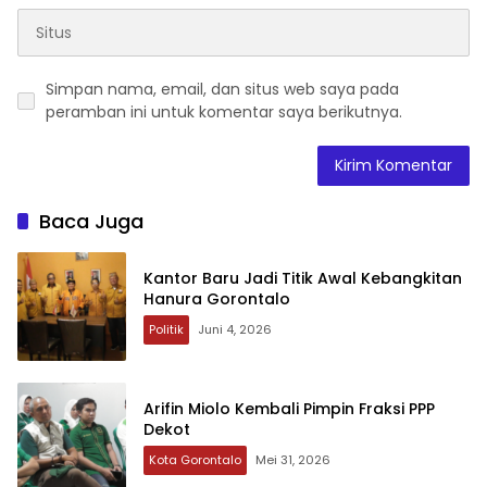
Simpan nama, email, dan situs web saya pada
peramban ini untuk komentar saya berikutnya.
Baca Juga
Kantor Baru Jadi Titik Awal Kebangkitan
Hanura Gorontalo
Politik
Juni 4, 2026
Arifin Miolo Kembali Pimpin Fraksi PPP
Dekot
Kota Gorontalo
Mei 31, 2026