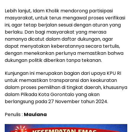
Lebih lanjut, Idam Kholik mendorong partisipasi
masyarakat, untuk terus mengawal proses verifikasi
ini, agar tetap berjalan sesuai dengan aturan yang
berlaku. Dan bagi masyarakat yang merasa
namanya dicatut dalam daftar dukungan, agar
dapat menyatakan keberatannya secara tertulis,
dengan menekankan perlunya memastikan bahwa
dukungan politik diberikan tanpa tekanan.
Kunjungan ini merupakan bagian dari upaya KPU RI
untuk memastikan transparansi dan keakuratan
dalam proses pemilihan di tingkat daerah, khususnya
dalam Pilkada Kota Gorontalo yang akan
berlangsung pada 27 November tahun 2024.
Penulis :
Maulana