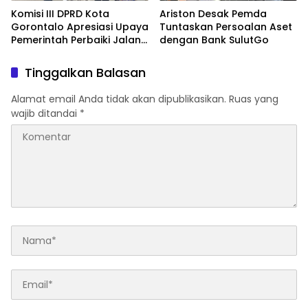
Komisi III DPRD Kota
Ariston Desak Pemda
Gorontalo Apresiasi Upaya
Tuntaskan Persoalan Aset
Pemerintah Perbaiki Jalan
dengan Bank SulutGo
Rusak
Tinggalkan Balasan
Alamat email Anda tidak akan dipublikasikan.
Ruas yang
wajib ditandai
*