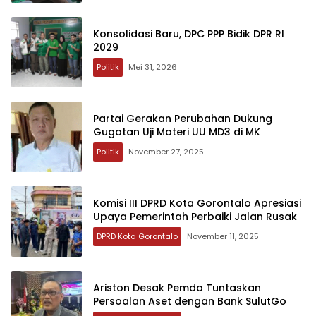
Konsolidasi Baru, DPC PPP Bidik DPR RI
2029
Politik
Mei 31, 2026
Partai Gerakan Perubahan Dukung
Gugatan Uji Materi UU MD3 di MK
Politik
November 27, 2025
Komisi III DPRD Kota Gorontalo Apresiasi
Upaya Pemerintah Perbaiki Jalan Rusak
DPRD Kota Gorontalo
November 11, 2025
Ariston Desak Pemda Tuntaskan
Persoalan Aset dengan Bank SulutGo