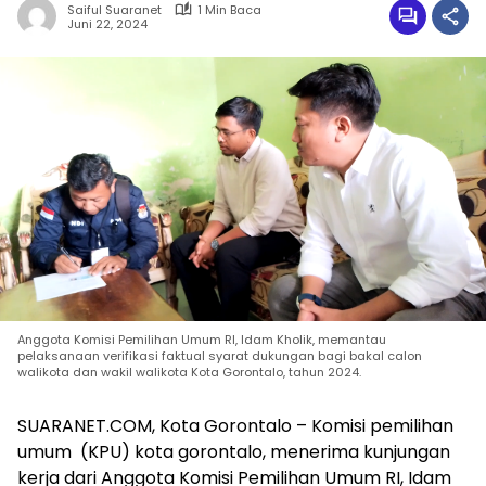
Saiful Suaranet
1 Min Baca
Juni 22, 2024
Anggota Komisi Pemilihan Umum RI, Idam Kholik, memantau
pelaksanaan verifikasi faktual syarat dukungan bagi bakal calon
walikota dan wakil walikota Kota Gorontalo, tahun 2024.
SUARANET.COM, Kota Gorontalo – Komisi pemilihan
umum (KPU) kota gorontalo, menerima kunjungan
kerja dari Anggota Komisi Pemilihan Umum RI, Idam