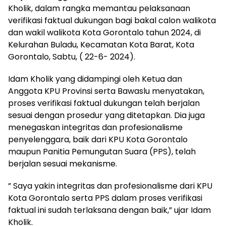
Kholik, dalam rangka memantau pelaksanaan
verifikasi faktual dukungan bagi bakal calon walikota
dan wakil walikota Kota Gorontalo tahun 2024, di
Kelurahan Buladu, Kecamatan Kota Barat, Kota
Gorontalo, Sabtu, ( 22-6- 2024).
Idam Kholik yang didampingi oleh Ketua dan
Anggota KPU Provinsi serta Bawaslu menyatakan,
proses verifikasi faktual dukungan telah berjalan
sesuai dengan prosedur yang ditetapkan. Dia juga
menegaskan integritas dan profesionalisme
penyelenggara, baik dari KPU Kota Gorontalo
maupun Panitia Pemungutan Suara (PPS), telah
berjalan sesuai mekanisme.
” Saya yakin integritas dan profesionalisme dari KPU
Kota Gorontalo serta PPS dalam proses verifikasi
faktual ini sudah terlaksana dengan baik,” ujar Idam
Kholik.