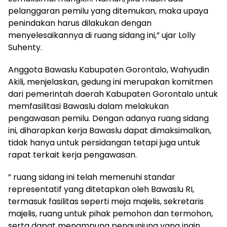
pelanggaran pemilu yang ditemukan, maka upaya
penindakan harus dilakukan dengan
menyelesaikannya di ruang sidang ini,” ujar Lolly
Suhenty.
Anggota Bawaslu Kabupaten Gorontalo, Wahyudin
Akili, menjelaskan, gedung ini merupakan komitmen
dari pemerintah daerah Kabupaten Gorontalo untuk
memfasilitasi Bawaslu dalam melakukan
pengawasan pemilu. Dengan adanya ruang sidang
ini, diharapkan kerja Bawaslu dapat dimaksimalkan,
tidak hanya untuk persidangan tetapi juga untuk
rapat terkait kerja pengawasan.
” ruang sidang ini telah memenuhi standar
representatif yang ditetapkan oleh Bawaslu RI,
termasuk fasilitas seperti meja majelis, sekretaris
majelis, ruang untuk pihak pemohon dan termohon,
serta dapat menampung pengunjung yang ingin