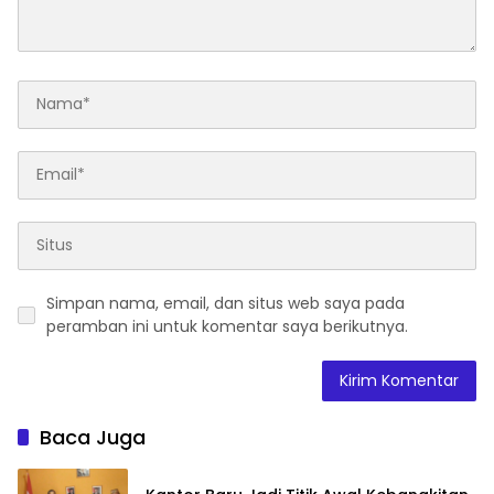
Simpan nama, email, dan situs web saya pada
peramban ini untuk komentar saya berikutnya.
Baca Juga