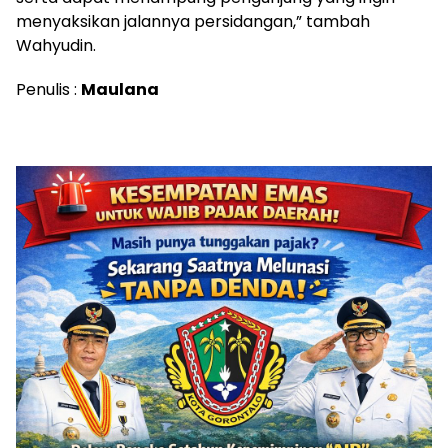
menyaksikan jalannya persidangan,” tambah
Wahyudin.
Penulis :
Maulana