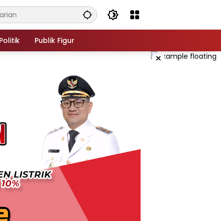
Politik
Publik Figur
×