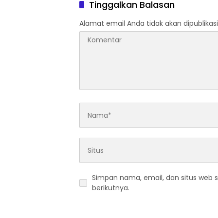
Tinggalkan Balasan
Alamat email Anda tidak akan dipublikasi
Simpan nama, email, dan situs web 
berikutnya.