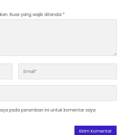
kan.
Ruas yang wajib ditandai
*
saya pada peramban ini untuk komentar saya