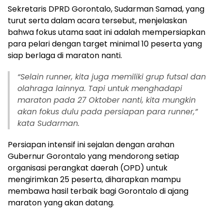
Sekretaris DPRD Gorontalo, Sudarman Samad, yang
turut serta dalam acara tersebut, menjelaskan
bahwa fokus utama saat ini adalah mempersiapkan
para pelari dengan target minimal 10 peserta yang
siap berlaga di maraton nanti.
“Selain runner, kita juga memiliki grup futsal dan
olahraga lainnya. Tapi untuk menghadapi
maraton pada 27 Oktober nanti, kita mungkin
akan fokus dulu pada persiapan para runner,”
kata Sudarman.
Persiapan intensif ini sejalan dengan arahan
Gubernur Gorontalo yang mendorong setiap
organisasi perangkat daerah (OPD) untuk
mengirimkan 25 peserta, diharapkan mampu
membawa hasil terbaik bagi Gorontalo di ajang
maraton yang akan datang.