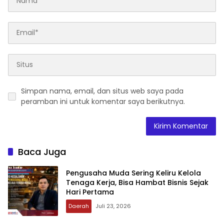
Simpan nama, email, dan situs web saya pada
peramban ini untuk komentar saya berikutnya.
Baca Juga
‎Pengusaha Muda Sering Keliru Kelola
Tenaga Kerja, Bisa Hambat Bisnis Sejak
Hari Pertama
Daerah
Juli 23, 2026