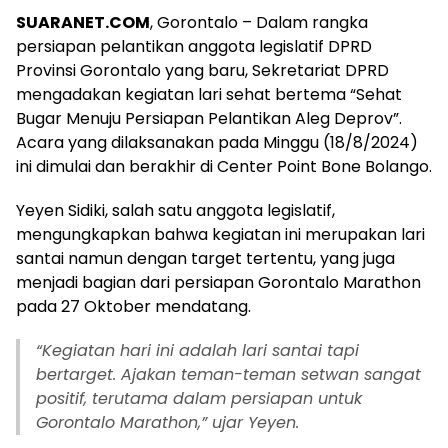
SUARANET.COM
, Gorontalo – Dalam rangka
persiapan pelantikan anggota legislatif DPRD
Provinsi Gorontalo yang baru, Sekretariat DPRD
mengadakan kegiatan lari sehat bertema “Sehat
Bugar Menuju Persiapan Pelantikan Aleg Deprov”.
Acara yang dilaksanakan pada Minggu (18/8/2024)
ini dimulai dan berakhir di Center Point Bone Bolango.
Yeyen Sidiki, salah satu anggota legislatif,
mengungkapkan bahwa kegiatan ini merupakan lari
santai namun dengan target tertentu, yang juga
menjadi bagian dari persiapan Gorontalo Marathon
pada 27 Oktober mendatang.
“Kegiatan hari ini adalah lari santai tapi
bertarget. Ajakan teman-teman setwan sangat
positif, terutama dalam persiapan untuk
Gorontalo Marathon,” ujar Yeyen.