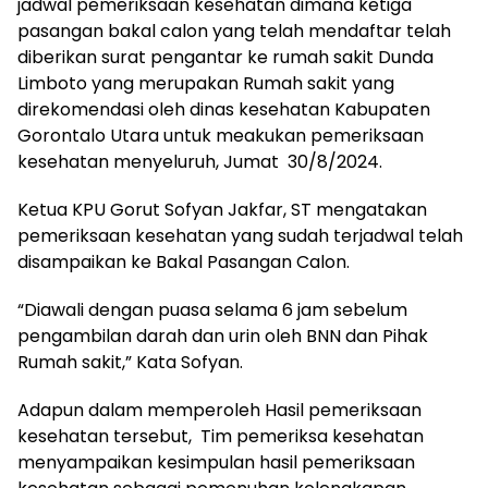
jadwal pemeriksaan kesehatan dimana ketiga
pasangan bakal calon yang telah mendaftar telah
diberikan surat pengantar ke rumah sakit Dunda
Limboto yang merupakan Rumah sakit yang
direkomendasi oleh dinas kesehatan Kabupaten
Gorontalo Utara untuk meakukan pemeriksaan
kesehatan menyeluruh, Jumat 30/8/2024.
Ketua KPU Gorut Sofyan Jakfar, ST mengatakan
pemeriksaan kesehatan yang sudah terjadwal telah
disampaikan ke Bakal Pasangan Calon.
“Diawali dengan puasa selama 6 jam sebelum
pengambilan darah dan urin oleh BNN dan Pihak
Rumah sakit,” Kata Sofyan.
Adapun dalam memperoleh Hasil pemeriksaan
kesehatan tersebut, Tim pemeriksa kesehatan
menyampaikan kesimpulan hasil pemeriksaan