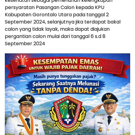
kesehatan sebagai pemenuhan kelengkapan
persyaratan Pasangan Calon kepada KPU
Kabupaten Gorontalo Utara pada tanggal 2
September 2024, selanjutnya jika terdapat bakal
calon yang tidak layak, maka dapat diajukan
pergantian calon mulai dari tanggal 6 s.d 8
September 2024