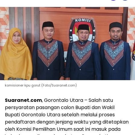
komisioner kpu gorut (Foto/Suaranet.com)
Suaranet.com
, Gorontalo Utara – Salah satu
persyaratan pasangan calon Bupati dan Wakil
Bupati Gorontalo Utara setelah melalui proses
pendaftaran dengan jenjang waktu yang ditetapkan
oleh Komisi Pemilihan Umum saat ini masuk pada