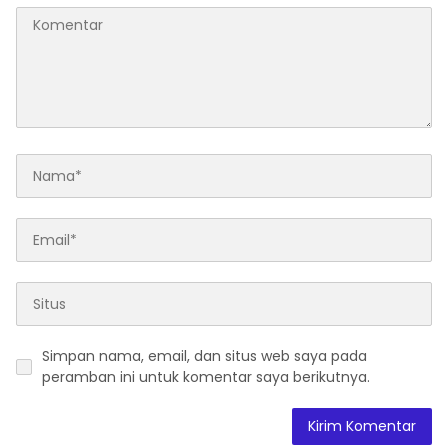
Simpan nama, email, dan situs web saya pada
peramban ini untuk komentar saya berikutnya.