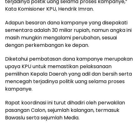
terjadinya politik uang selama proses kampanye,”
Kata Komisioner KPU, Hendrik Imran.
Adapun besaran dana kampanye yang disepakati
sementara adalah 30 miliar rupiah, namun angka ini
masih mungkin mengalami perubahan, sesuai
dengan perkembangan ke depan.
Diketahui pembatasan dana kampanye merupakan
upaya KPU untuk memastikan pelaksanaan
pemilihan Kepala Daerah yang adil dan bersih serta
mencegah terjadinya politik uang selama proses
kampanye.
Rapat koordinasi ini turut dihadiri oleh perwakilan
pasangan Calon, sejumlah kalangan, termasuk
Bawaslu serta sejumlah Media.