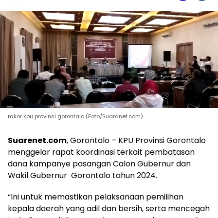
rakor kpu provinsi gorontalo (Foto/Suaranet.com)
Suarenet.com
, Gorontalo – KPU Provinsi Gorontalo
menggelar rapat koordinasi terkait pembatasan
dana kampanye pasangan Calon Gubernur dan
Wakil Gubernur Gorontalo tahun 2024.
“Ini untuk memastikan pelaksanaan pemilihan
kepala daerah yang adil dan bersih, serta mencegah