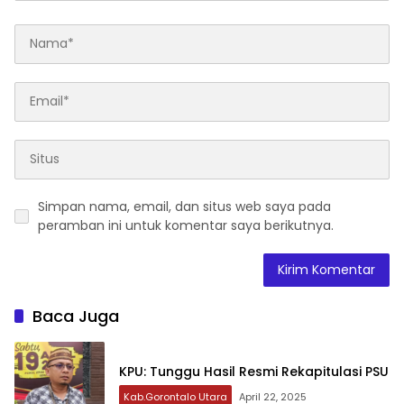
Simpan nama, email, dan situs web saya pada
peramban ini untuk komentar saya berikutnya.
Baca Juga
KPU: Tunggu Hasil Resmi Rekapitulasi PSU
Kab.Gorontalo Utara
April 22, 2025