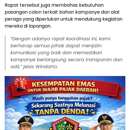
Rapat tersebut juga membahas kebutuhan
pasangan calon terkait bahan kampanye dan alat
peraga yang diperlukan untuk mendukung kegiatan
mereka di lapangan.
“Dengan adanya rapat koordinasi ini, kami
berharap semua pihak dapat menjalin
komunikasi yang baik dan memastikan
kampanye berlangsung secara transparan dan
adil,” jelas Windarto.