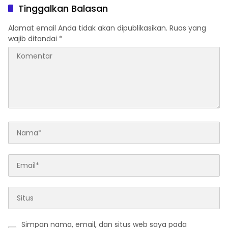
Tinggalkan Balasan
Alamat email Anda tidak akan dipublikasikan.
Ruas yang
wajib ditandai
*
Simpan nama, email, dan situs web saya pada