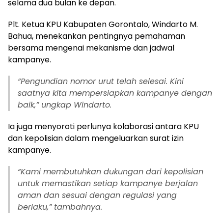
selama dua bulan ke depan.
Plt. Ketua KPU Kabupaten Gorontalo, Windarto M.
Bahua, menekankan pentingnya pemahaman
bersama mengenai mekanisme dan jadwal
kampanye.
“Pengundian nomor urut telah selesai. Kini
saatnya kita mempersiapkan kampanye dengan
baik,” ungkap Windarto.
Ia juga menyoroti perlunya kolaborasi antara KPU
dan kepolisian dalam mengeluarkan surat izin
kampanye.
“Kami membutuhkan dukungan dari kepolisian
untuk memastikan setiap kampanye berjalan
aman dan sesuai dengan regulasi yang
berlaku,” tambahnya.