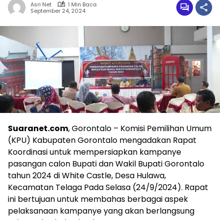
Asri Net
1 Min Baca
September 24, 2024
Suaranet.com
, Gorontalo – Komisi Pemilihan Umum
(KPU) Kabupaten Gorontalo mengadakan Rapat
Koordinasi untuk mempersiapkan kampanye
pasangan calon Bupati dan Wakil Bupati Gorontalo
tahun 2024 di White Castle, Desa Hulawa,
Kecamatan Telaga Pada Selasa (24/9/2024). Rapat
ini bertujuan untuk membahas berbagai aspek
pelaksanaan kampanye yang akan berlangsung