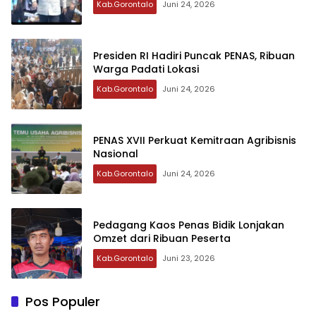
Kab.Gorontalo
Juni 24, 2026
Presiden RI Hadiri Puncak PENAS, Ribuan
Warga Padati Lokasi
Kab.Gorontalo
Juni 24, 2026
PENAS XVII Perkuat Kemitraan Agribisnis
Nasional
Kab.Gorontalo
Juni 24, 2026
Pedagang Kaos Penas Bidik Lonjakan
Omzet dari Ribuan Peserta
Kab.Gorontalo
Juni 23, 2026
Pos Populer