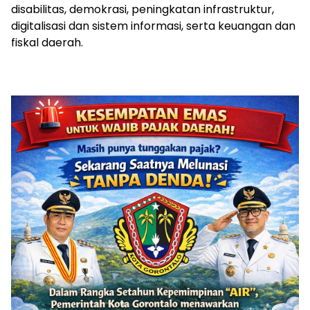
disabilitas, demokrasi, peningkatan infrastruktur,
digitalisasi dan sistem informasi, serta keuangan dan
fiskal daerah.