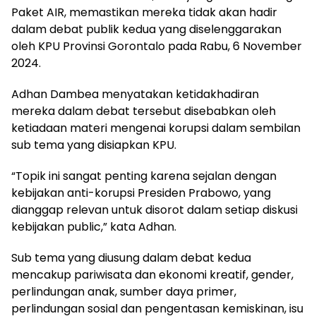
Paket AIR, memastikan mereka tidak akan hadir
dalam debat publik kedua yang diselenggarakan
oleh KPU Provinsi Gorontalo pada Rabu, 6 November
2024.
Adhan Dambea menyatakan ketidakhadiran
mereka dalam debat tersebut disebabkan oleh
ketiadaan materi mengenai korupsi dalam sembilan
sub tema yang disiapkan KPU.
“Topik ini sangat penting karena sejalan dengan
kebijakan anti-korupsi Presiden Prabowo, yang
dianggap relevan untuk disorot dalam setiap diskusi
kebijakan public,” kata Adhan.
Sub tema yang diusung dalam debat kedua
mencakup pariwisata dan ekonomi kreatif, gender,
perlindungan anak, sumber daya primer,
perlindungan sosial dan pengentasan kemiskinan, isu