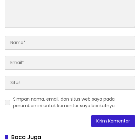
Simpan nama, email, dan situs web saya pada
peramban ini untuk komentar saya berikutnya.
Baca Juga