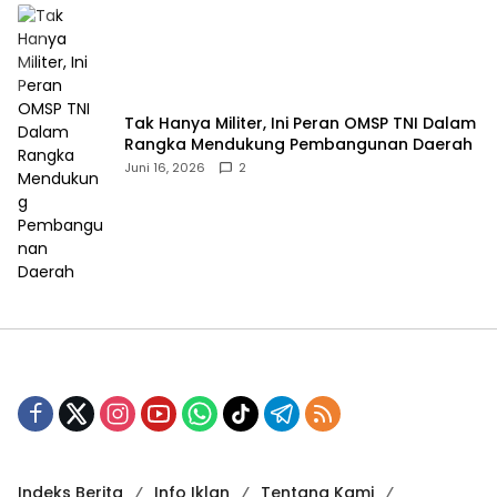
‎Tak Hanya Militer, Ini Peran OMSP TNI Dalam
Rangka Mendukung Pembangunan Daerah
Juni 16, 2026
2
Indeks Berita
Info Iklan
Tentang Kami