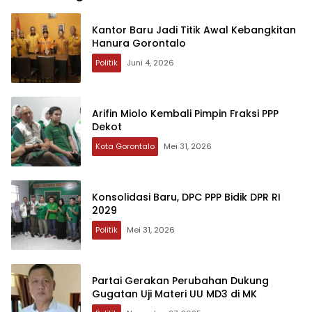
Kantor Baru Jadi Titik Awal Kebangkitan
Hanura Gorontalo
Politik
Juni 4, 2026
Arifin Miolo Kembali Pimpin Fraksi PPP
Dekot
Kota Gorontalo
Mei 31, 2026
Konsolidasi Baru, DPC PPP Bidik DPR RI
2029
Politik
Mei 31, 2026
Partai Gerakan Perubahan Dukung
Gugatan Uji Materi UU MD3 di MK