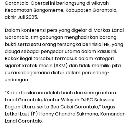
Gorontalo. Operasi ini berlangsung di wilayah
Kecamatan Bongomeme, Kabupaten Gorontalo,
akhir Juli 2025.
Dalam konferensi pers yang digelar di Markas Lanal
Gorontalo, tim gabungan menghadirkan barang
bukti serta satu orang tersangka berinisial HE, yang
diduga sebagai pengedar utama dalam kasus ini.
Rokok ilegal tersebut termasuk dalam kategori
sigaret kretek mesin (SKM) dan tidak memiliki pita
cukai sebagaimana diatur dalam perundang-
undangan.
“Keberhasilan ini adalah buah dari sinergi antara
Lanal Gorontalo, Kantor Wilayah DJBC Sulawesi
Bagian Utara, serta Bea Cukai Gorontalo,” tegas
Letkol Laut (P) Hanny Chandra Sukmana, Komandan
Lanal Gorontalo.