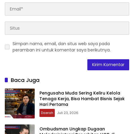
Simpan nama, email, dan situs web saya pada
peramban ini untuk komentar saya berikutnya.
Baca Juga
‎Pengusaha Muda Sering Keliru Kelola
Tenaga Kerja, Bisa Hambat Bisnis Sejak
Hari Pertama
Daerah
Juli 23, 2026
‎Ombudsman Ungkap Dugaan