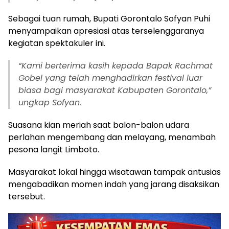
Sebagai tuan rumah, Bupati Gorontalo Sofyan Puhi
menyampaikan apresiasi atas terselenggaranya
kegiatan spektakuler ini.
“Kami berterima kasih kepada Bapak Rachmat
Gobel yang telah menghadirkan festival luar
biasa bagi masyarakat Kabupaten Gorontalo,”
ungkap Sofyan.
Suasana kian meriah saat balon-balon udara
perlahan mengembang dan melayang, menambah
pesona langit Limboto.
Masyarakat lokal hingga wisatawan tampak antusias
mengabadikan momen indah yang jarang disaksikan
tersebut.