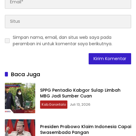
Simpan nama, email, dan situs web saya pada
peramban ini untuk komentar saya berikutnya.
Baca Juga
‎SPPG Pentadio Kabgor Sulap Limbah
MBG Jadi Sumber Cuan ‎‎
Kab.Gorontalo
Juli 13, 2026
Presiden Prabowo Klaim Indonesia Capai
Swasembada Pangan