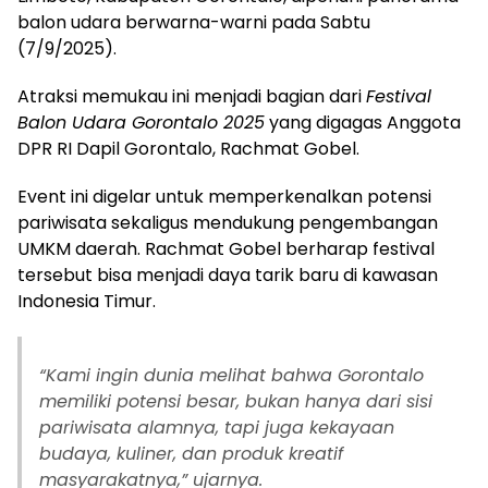
balon udara berwarna-warni pada Sabtu
(7/9/2025).
Atraksi memukau ini menjadi bagian dari
Festival
Balon Udara Gorontalo 2025
yang digagas Anggota
DPR RI Dapil Gorontalo, Rachmat Gobel.
Event ini digelar untuk memperkenalkan potensi
pariwisata sekaligus mendukung pengembangan
UMKM daerah. Rachmat Gobel berharap festival
tersebut bisa menjadi daya tarik baru di kawasan
Indonesia Timur.
“Kami ingin dunia melihat bahwa Gorontalo
memiliki potensi besar, bukan hanya dari sisi
pariwisata alamnya, tapi juga kekayaan
budaya, kuliner, dan produk kreatif
masyarakatnya,” ujarnya.