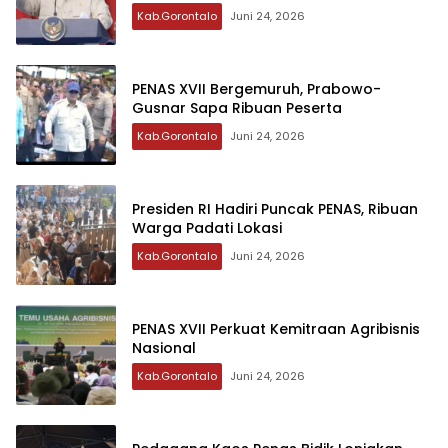
Kab.Gorontalo
Juni 24, 2026
PENAS XVII Bergemuruh, Prabowo-
Gusnar Sapa Ribuan Peserta
Kab.Gorontalo
Juni 24, 2026
Presiden RI Hadiri Puncak PENAS, Ribuan
Warga Padati Lokasi
Kab.Gorontalo
Juni 24, 2026
PENAS XVII Perkuat Kemitraan Agribisnis
Nasional
Kab.Gorontalo
Juni 24, 2026