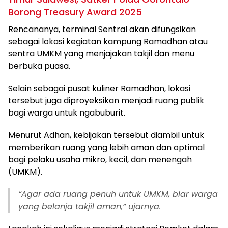
Borong Treasury Award 2025
Rencananya, terminal Sentral akan difungsikan
sebagai lokasi kegiatan kampung Ramadhan atau
sentra UMKM yang menjajakan takjil dan menu
berbuka puasa.
Selain sebagai pusat kuliner Ramadhan, lokasi
tersebut juga diproyeksikan menjadi ruang publik
bagi warga untuk ngabuburit.
Menurut Adhan, kebijakan tersebut diambil untuk
memberikan ruang yang lebih aman dan optimal
bagi pelaku usaha mikro, kecil, dan menengah
(UMKM).
“Agar ada ruang penuh untuk UMKM, biar warga
yang belanja takjil aman,” ujarnya.