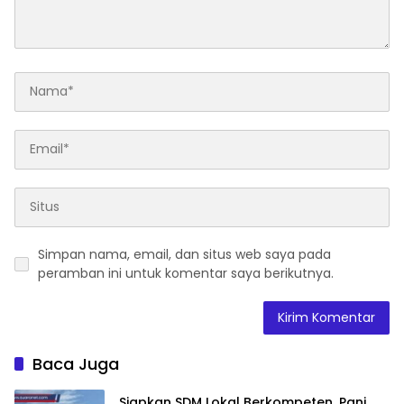
Simpan nama, email, dan situs web saya pada
peramban ini untuk komentar saya berikutnya.
Baca Juga
‎Siapkan SDM Lokal Berkompeten, Pani