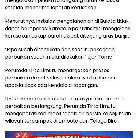
mengatakan pihaknya langsung turun ke lokasi
setelah menerima laporan kerusakan.
Menurutnya, instalasi pengolahan air di Bulota tidak
dapat beroperasi karena pipa transmisi mengalami
kerusakan cukup parah akibat diterjang arus banjir.
“Pipa sudah ditemukan dan saat ini pekerjaan
perbaikan sudah mulai dilakukan,” ujar Tomy.
Perumda Tirta Limutu menargetkan proses
perbaikan dapat selesai dalam waktu dua hari
apabila tidak ada kendala di lapangan.
Untuk memenuhi kebutuhan masyarakat selama
perbaikan berlangsung, Perumda Tirta Limutu
mengoperasikan mobil tangki air bersih ke sejumlah
wilayah terdampak di Limboto dan Telaga Biru.