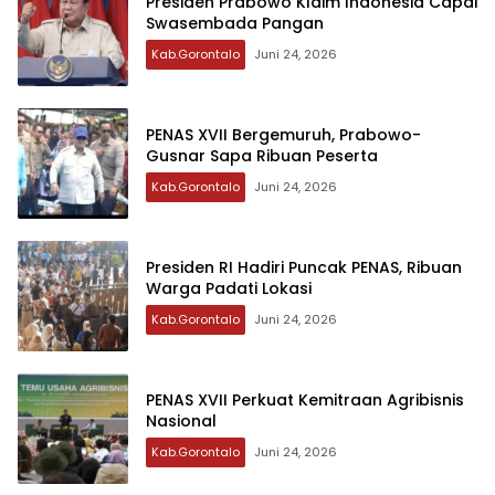
Presiden Prabowo Klaim Indonesia Capai
Swasembada Pangan
Kab.Gorontalo
Juni 24, 2026
PENAS XVII Bergemuruh, Prabowo-
Gusnar Sapa Ribuan Peserta
Kab.Gorontalo
Juni 24, 2026
Presiden RI Hadiri Puncak PENAS, Ribuan
Warga Padati Lokasi
Kab.Gorontalo
Juni 24, 2026
PENAS XVII Perkuat Kemitraan Agribisnis
Nasional
Kab.Gorontalo
Juni 24, 2026