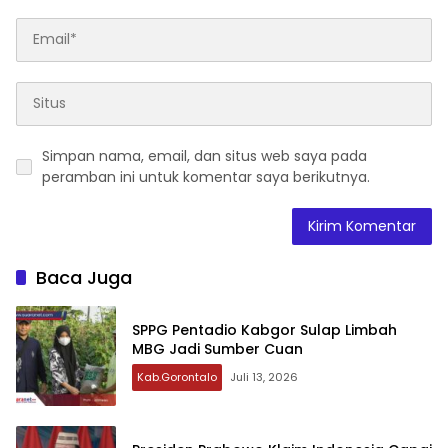
Simpan nama, email, dan situs web saya pada
peramban ini untuk komentar saya berikutnya.
Baca Juga
‎SPPG Pentadio Kabgor Sulap Limbah
MBG Jadi Sumber Cuan ‎‎
Kab.Gorontalo
Juli 13, 2026