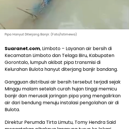
Pipa Hanyut Diterjang Banjir. (Foto/Istimewa)
Suaranet.com
, Limboto – Layanan air bersih di
Kecamatan Limboto dan Telaga Biru, Kabupaten
Gorontalo, lumpuh akibat pipa transmisi di
Kelurahan Bulota hanyut diterjang banjir bandang.
Gangguan distribusi air bersih tersebut terjadi sejak
Minggu malam setelah curah hujan tinggi memicu
banjir dan merusak jaringan pipa yang mengalirkan
air dari bendung menuju instalasi pengolahan air di
Bulota.
Direktur Perumda Tirta Limutu, Tomy Hendra Said