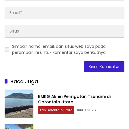
Simpan nama, email, dan situs web saya pada
peramban ini untuk komentar saya berikutnya.
Baca Juga
BMKG Akhiri Peringatan Tsunami di
Gorontalo Utara
Kab.Gorontalo Utara
Juni 8, 2026