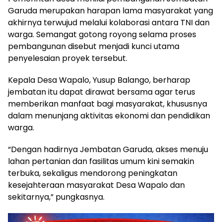
Garuda merupakan harapan lama masyarakat yang
akhirnya terwujud melalui kolaborasi antara TNI dan
warga. Semangat gotong royong selama proses
pembangunan disebut menjadi kunci utama
penyelesaian proyek tersebut.
Kepala Desa Wapalo, Yusup Balango, berharap
jembatan itu dapat dirawat bersama agar terus
memberikan manfaat bagi masyarakat, khususnya
dalam menunjang aktivitas ekonomi dan pendidikan
warga.
“Dengan hadirnya Jembatan Garuda, akses menuju
lahan pertanian dan fasilitas umum kini semakin
terbuka, sekaligus mendorong peningkatan
kesejahteraan masyarakat Desa Wapalo dan
sekitarnya,” pungkasnya.