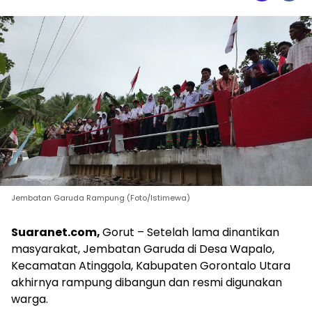
Jembatan Garuda Rampung (Foto/Istimewa)
Suaranet.com,
Gorut – Setelah lama dinantikan
masyarakat, Jembatan Garuda di Desa Wapalo,
Kecamatan Atinggola, Kabupaten Gorontalo Utara
akhirnya rampung dibangun dan resmi digunakan
warga.