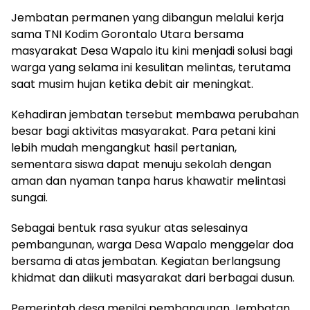
Jembatan permanen yang dibangun melalui kerja
sama TNI Kodim Gorontalo Utara bersama
masyarakat Desa Wapalo itu kini menjadi solusi bagi
warga yang selama ini kesulitan melintas, terutama
saat musim hujan ketika debit air meningkat.
Kehadiran jembatan tersebut membawa perubahan
besar bagi aktivitas masyarakat. Para petani kini
lebih mudah mengangkut hasil pertanian,
sementara siswa dapat menuju sekolah dengan
aman dan nyaman tanpa harus khawatir melintasi
sungai.
Sebagai bentuk rasa syukur atas selesainya
pembangunan, warga Desa Wapalo menggelar doa
bersama di atas jembatan. Kegiatan berlangsung
khidmat dan diikuti masyarakat dari berbagai dusun.
Pemerintah desa menilai pembangunan Jembatan