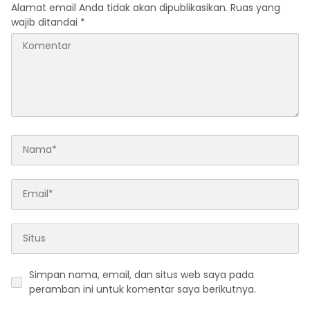
Alamat email Anda tidak akan dipublikasikan.
Ruas yang
wajib ditandai
*
Simpan nama, email, dan situs web saya pada
peramban ini untuk komentar saya berikutnya.