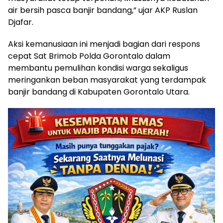
air bersih pasca banjir bandang,” ujar AKP Ruslan
Djafar.
Aksi kemanusiaan ini menjadi bagian dari respons
cepat Sat Brimob Polda Gorontalo dalam
membantu pemulihan kondisi warga sekaligus
meringankan beban masyarakat yang terdampak
banjir bandang di Kabupaten Gorontalo Utara.