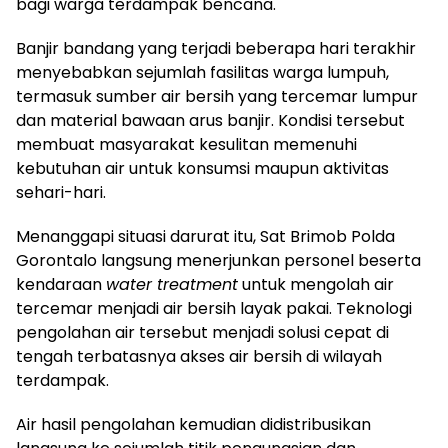
bagi warga terdampak bencana.
Banjir bandang yang terjadi beberapa hari terakhir
menyebabkan sejumlah fasilitas warga lumpuh,
termasuk sumber air bersih yang tercemar lumpur
dan material bawaan arus banjir. Kondisi tersebut
membuat masyarakat kesulitan memenuhi
kebutuhan air untuk konsumsi maupun aktivitas
sehari-hari.
Menanggapi situasi darurat itu, Sat Brimob Polda
Gorontalo langsung menerjunkan personel beserta
kendaraan
water treatment
untuk mengolah air
tercemar menjadi air bersih layak pakai. Teknologi
pengolahan air tersebut menjadi solusi cepat di
tengah terbatasnya akses air bersih di wilayah
terdampak.
Air hasil pengolahan kemudian didistribusikan