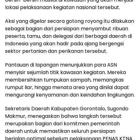
lokasi pelaksanaan kegiatan nasional tersebut.
Aksi yang digelar secara gotong royong itu dilakukan
sebagai bagian dari persiapan menyambut ribuan
peserta, tamu, dan delegasi dari berbagai daerah di
Indonesia yang akan hadir pada ajang bergengsi
sektor pertanian dan perikanan tersebut.
Pantauan di lapangan menunjukkan para ASN
menyisir sejumlah titik kawasan kegiatan. Mereka
membersihkan tumpukan sampah, memangkas
rumput liar, hingga menata area yang dinilai dapat
mengurangi kenyamanan dan keindahan lingkungan.
Sekretaris Daerah Kabupaten Gorontalo, Sugondo
Makmur, menegaskan bahwa langkah tersebut
merupakan bagian dari komitmen pemerintah
daerah untuk memastikan seluruh persiapan
berjalan optimal sebelum pelaksanaan PENAS KTNA