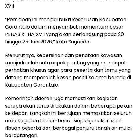
XVII.
“Persiapan ini menjadi bukti keseriusan Kabupaten
Gorontalo dalam menyambut momentum besar
PENAS KTNA XVII yang akan berlangsung pada 20
hingga 25 Juni 2026,” kata Sugondo.
Menurutnya, kebersihan dan penataan kawasan
menjadi salah satu aspek penting yang mendapat
perhatian khusus agar para peserta dan tamu yang
datang memperoleh kesan positif selama berada di
Kabupaten Gorontalo.
Pemerintah daerah juga memastikan kegiatan
serupa akan terus dilakukan dalam beberapa pekan
ke depan. Langkah ini bertujuan memastikan seluruh
area kegiatan benar-benar siap digunakan saat
ribuan peserta dari berbagai penjuru tanah air mulai
berdatangan.