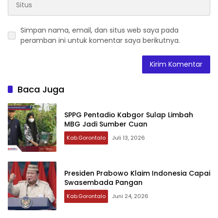
Simpan nama, email, dan situs web saya pada
peramban ini untuk komentar saya berikutnya.
Baca Juga
‎SPPG Pentadio Kabgor Sulap Limbah
MBG Jadi Sumber Cuan ‎‎
Kab.Gorontalo
Juli 13, 2026
Presiden Prabowo Klaim Indonesia Capai
Swasembada Pangan
Kab.Gorontalo
Juni 24, 2026