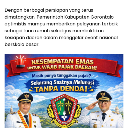
Dengan berbagai persiapan yang terus
dimatangkan, Pemerintah Kabupaten Gorontalo
optimistis mampu memberikan pelayanan terbaik
sebagai tuan rumah sekaligus membuktikan
kesiapan daerah dalam menggelar event nasional
berskala besar.