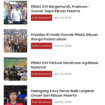
PENAS XVII Bergemuruh, Prabowo-
Gusnar Sapa Ribuan Peserta
Kab.Gorontalo
Juni 24, 2026
Presiden RI Hadiri Puncak PENAS, Ribuan
Warga Padati Lokasi
Kab.Gorontalo
Juni 24, 2026
PENAS XVII Perkuat Kemitraan Agribisnis
Nasional
Kab.Gorontalo
Juni 24, 2026
Pedagang Kaos Penas Bidik Lonjakan
Omzet dari Ribuan Peserta
Kab.Gorontalo
Juni 23, 2026