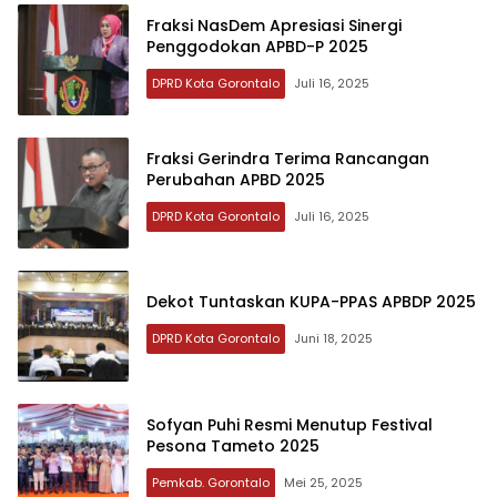
Fraksi NasDem Apresiasi Sinergi
Penggodokan APBD-P 2025
DPRD Kota Gorontalo
Juli 16, 2025
Fraksi Gerindra Terima Rancangan
Perubahan APBD 2025
DPRD Kota Gorontalo
Juli 16, 2025
Dekot Tuntaskan KUPA-PPAS APBDP 2025
DPRD Kota Gorontalo
Juni 18, 2025
Sofyan Puhi Resmi Menutup Festival
Pesona Tameto 2025
Pemkab. Gorontalo
Mei 25, 2025