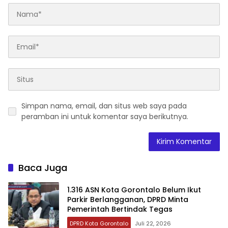
Simpan nama, email, dan situs web saya pada
peramban ini untuk komentar saya berikutnya.
Baca Juga
‎1.316 ASN Kota Gorontalo Belum Ikut
Parkir Berlangganan, DPRD Minta
Pemerintah Bertindak Tegas
DPRD Kota Gorontalo
Juli 22, 2026