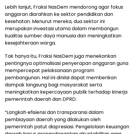
Lebih lanjut, Fraksi NasDem mendorong agar fokus
anggaran diarahkan ke sektor pendidikan dan
kesehatan. Menurut mereka, dua sektor ini
merupakan investasi utama dalam membangun
kualitas sumber daya manusia dan meningkatkan
kesejahteraan warga.
Tak hanya itu, Fraksi NasDem juga menekankan
pentingnya optimalisasi penyerapan anggaran guna
mempercepat pelaksanaan program
pembangunan. Hal ini dinilai dapat memberikan
dampak langsung bagi masyarakat serta
meningkatkan kepercayaan publik terhadap kinerja
pemerintah daerah dan DPRD.
“Langkah efisiensi dan transparansi dalam
pembiayaan daerah yang dilakukan oleh
pemerintah patut diapresiasi. Pengelolaan keuangan
daerah harus mengedepankan akuntabilitas agar