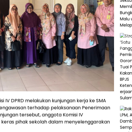
si IV DPRD melakukan kunjungan kerja ke SMA
pengawasan terhadap pelaksanaan Penerimaan
njungan tersebut, anggota Komisi IV
ja keras pihak sekolah dalam menyelenggarakan