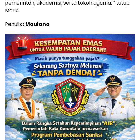
pemerintah, akademisi, serta tokoh agama, “ tutup
Mario.
Penulis :
Maulana