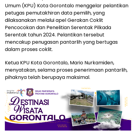
Umum (KPU) Kota Gorontalo menggelar pelantikan
petugas pemutakhiran data pemilih, yang
dilaksanakan melalui apel Gerakan Coklit
Pencocokan dan Penelitian Serentak Pilkada
Serentak tahun 2024. Pelantikan tersebut
mencakup penugasan pantarlih yang bertugas
dalam proses coklit.
Ketua KPU Kota Gorontalo, Mario Nurkamiden,
menyatakan, selama proses penerimaan pantarlih,
pihaknya telah berupaya maksimal.