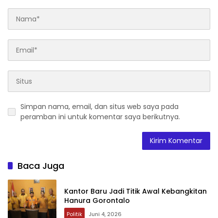
Simpan nama, email, dan situs web saya pada
peramban ini untuk komentar saya berikutnya.
Baca Juga
Kantor Baru Jadi Titik Awal Kebangkitan
Hanura Gorontalo
Politik
Juni 4, 2026