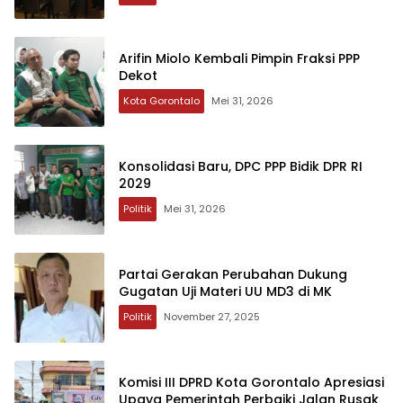
Arifin Miolo Kembali Pimpin Fraksi PPP
Dekot
Kota Gorontalo
Mei 31, 2026
Konsolidasi Baru, DPC PPP Bidik DPR RI
2029
Politik
Mei 31, 2026
Partai Gerakan Perubahan Dukung
Gugatan Uji Materi UU MD3 di MK
Politik
November 27, 2025
Komisi III DPRD Kota Gorontalo Apresiasi
Upaya Pemerintah Perbaiki Jalan Rusak