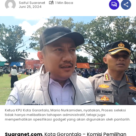
Saiful Suaranet
1 Min Baca
Juni 25, 2024
Ketua KPU Kota Gorontalo, Mario Nurkamiden, nyatakan, Proses seleksi
tidak hanya melibatkan tahapan administratif, tetapi juga
memperhatikan spesifikasi gadget yang akan digunakan oleh pantarlih.
Suaranet.com
, Kota Gorontalo – Komisi Pemilihan