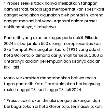
“ Proses seleksi tidak hanya melibatkan tahapan
administratif, tetapi juga memperhatikan spesifikasi
gadget yang akan digunakan oleh pantarlih, karena
gadget menjadi hal yang urgensial dalam proses
coklit nantinya, “ imbuhnya.
Pantarlih yang akan bertugas pada coklit Pilkada
2024 ini, berjumlah 550 orang, merepresentasikan
275 Tempat Pemungutan Suara (TPS) yang ada di
Kota Gorontalo. dimana dari jumlah tersebut, 300 di
antaranya adalah perempuan dan sisanya adalah
laki-laki.
Mario Nurkamiden menambahkan bahwa masa
tugas pantarlih Kota Gorontalo akan berlangsung
mulai tanggal 23 Juni hingga 23 Juli 2024.
“ Proses coklit akan dimulai dengan dukungan dari
berbagai tokoh di Kota Gorontalo, termasuk tokoh