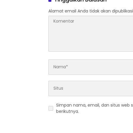
Alamat email Anda tidak akan dipublikasi
Simpan nama, email, dan situs web 
berikutnya.