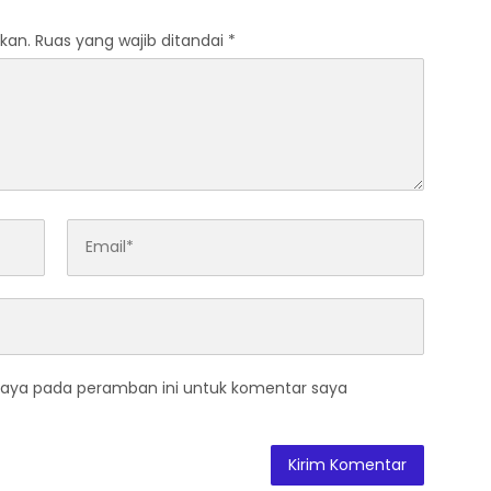
kan.
Ruas yang wajib ditandai
*
saya pada peramban ini untuk komentar saya