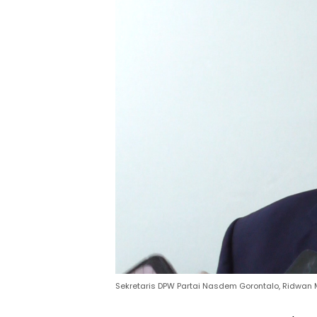
Sekretaris DPW Partai Nasdem Gorontalo, Ridwan