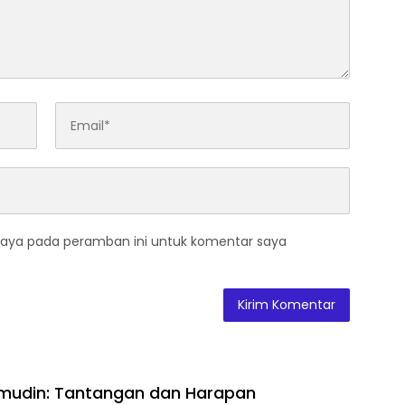
saya pada peramban ini untuk komentar saya
imudin: Tantangan dan Harapan