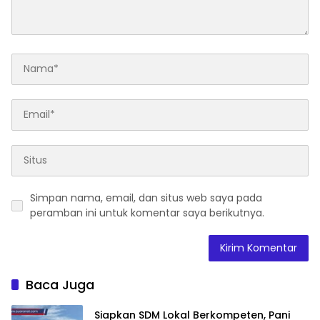
Simpan nama, email, dan situs web saya pada
peramban ini untuk komentar saya berikutnya.
Baca Juga
‎Siapkan SDM Lokal Berkompeten, Pani