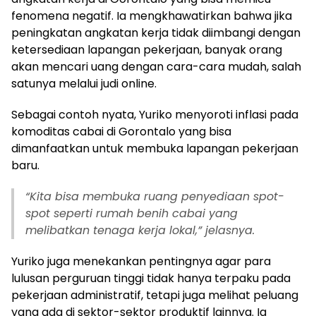
fenomena negatif. Ia mengkhawatirkan bahwa jika
peningkatan angkatan kerja tidak diimbangi dengan
ketersediaan lapangan pekerjaan, banyak orang
akan mencari uang dengan cara-cara mudah, salah
satunya melalui judi online.
Sebagai contoh nyata, Yuriko menyoroti inflasi pada
komoditas cabai di Gorontalo yang bisa
dimanfaatkan untuk membuka lapangan pekerjaan
baru.
“Kita bisa membuka ruang penyediaan spot-
spot seperti rumah benih cabai yang
melibatkan tenaga kerja lokal,” jelasnya.
Yuriko juga menekankan pentingnya agar para
lulusan perguruan tinggi tidak hanya terpaku pada
pekerjaan administratif, tetapi juga melihat peluang
yang ada di sektor-sektor produktif lainnya. Ia