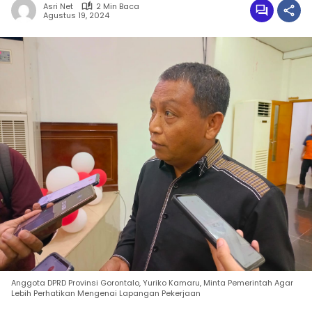
Asri Net
2 Min Baca
Agustus 19, 2024
Anggota DPRD Provinsi Gorontalo, Yuriko Kamaru, Minta Pemerintah Agar
Lebih Perhatikan Mengenai Lapangan Pekerjaan