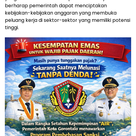
berharap pemerintah dapat menciptakan
kebijakan-kebijakan anggaran yang membuka
peluang kerja di sektor-sektor yang memiliki potensi
tinggi.