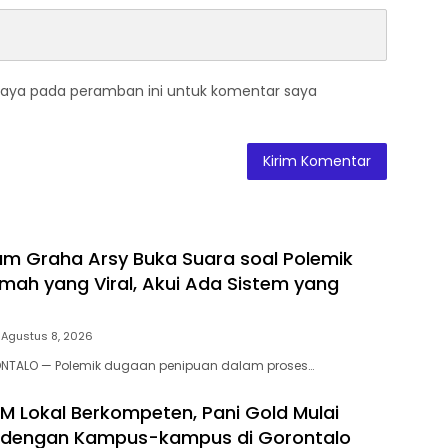
saya pada peramban ini untuk komentar saya
m Graha Arsy Buka Suara soal Polemik
mah yang Viral, Akui Ada Sistem yang
Agustus 8, 2026
NTALO — Polemik dugaan penipuan dalam proses…
DM Lokal Berkompeten, Pani Gold Mulai
i dengan Kampus-kampus di Gorontalo