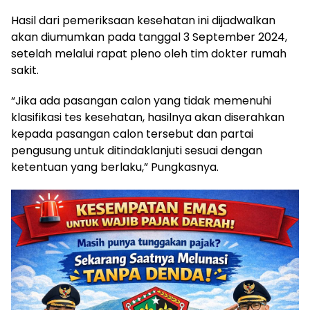
Hasil dari pemeriksaan kesehatan ini dijadwalkan
akan diumumkan pada tanggal 3 September 2024,
setelah melalui rapat pleno oleh tim dokter rumah
sakit.
“Jika ada pasangan calon yang tidak memenuhi
klasifikasi tes kesehatan, hasilnya akan diserahkan
kepada pasangan calon tersebut dan partai
pengusung untuk ditindaklanjuti sesuai dengan
ketentuan yang berlaku,” Pungkasnya.