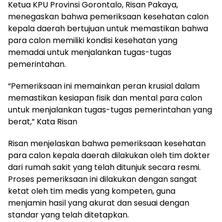
Ketua KPU Provinsi Gorontalo, Risan Pakaya,
menegaskan bahwa pemeriksaan kesehatan calon
kepala daerah bertujuan untuk memastikan bahwa
para calon memiliki kondisi kesehatan yang
memadai untuk menjalankan tugas-tugas
pemerintahan.
“Pemeriksaan ini memainkan peran krusial dalam
memastikan kesiapan fisik dan mental para calon
untuk menjalankan tugas-tugas pemerintahan yang
berat,” Kata Risan
Risan menjelaskan bahwa pemeriksaan kesehatan
para calon kepala daerah dilakukan oleh tim dokter
dari rumah sakit yang telah ditunjuk secara resmi.
Proses pemeriksaan ini dilakukan dengan sangat
ketat oleh tim medis yang kompeten, guna
menjamin hasil yang akurat dan sesuai dengan
standar yang telah ditetapkan.