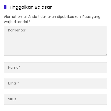
Perseorangan
Tinggalkan Balasan
Alamat email Anda tidak akan dipublikasikan.
Ruas yang
wajib ditandai
*