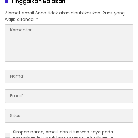
Tinggalkan Balasan
Alamat email Anda tidak akan dipublikasikan.
Ruas yang
wajib ditandai
*
Simpan nama, email, dan situs web saya pada