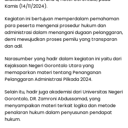
Kamis (14/11/2024).
Kegiatan ini bertujuan memperdalam pemahaman
para peserta mengenai prosedur hukum dan
administrasi dalam menangani dugaan pelanggaran,
demi mewujudkan proses pemilu yang transparan
dan adil.
Narasumber yang hadir dalam kegiatan ini yaitu dari
Kejaksaan Negeri Gorontalo Utara yang
memaparkan materi tentang Penanganan
Pelanggaran Administrasi Pilkada 2024.
Selain itu, hadir juga akademisi dari Universitas Negeri
Gorontalo, DR. Zamroni Abdussamad, yang
menyampaikan materi terkait logika dan metode
penalaran hukum dalam penyusunan pendapat
hukum.