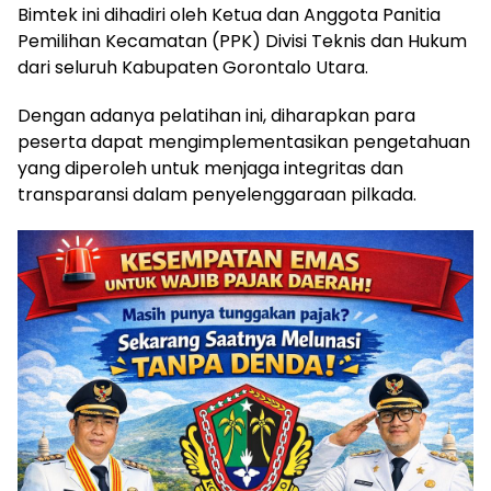
Bimtek ini dihadiri oleh Ketua dan Anggota Panitia
Pemilihan Kecamatan (PPK) Divisi Teknis dan Hukum
dari seluruh Kabupaten Gorontalo Utara.
Dengan adanya pelatihan ini, diharapkan para
peserta dapat mengimplementasikan pengetahuan
yang diperoleh untuk menjaga integritas dan
transparansi dalam penyelenggaraan pilkada.