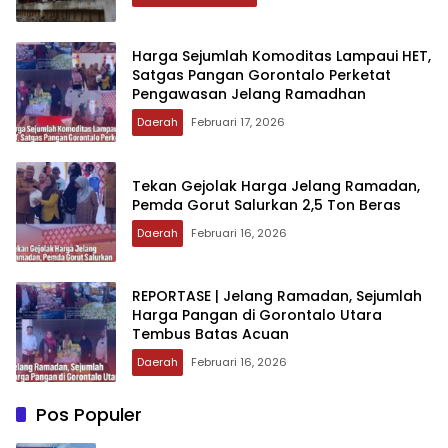
‎Harga Sejumlah Komoditas Lampaui HET,
Satgas Pangan Gorontalo Perketat
Pengawasan Jelang Ramadhan‎‎
Daerah
Februari 17, 2026
Tekan Gejolak Harga Jelang Ramadan‎‎,
Pemda Gorut Salurkan 2,5 Ton Beras
Daerah
Februari 16, 2026
‎REPORTASE | Jelang Ramadan, Sejumlah
Harga Pangan di Gorontalo Utara
Tembus Batas Acuan‎‎
Daerah
Februari 16, 2026
Pos Populer